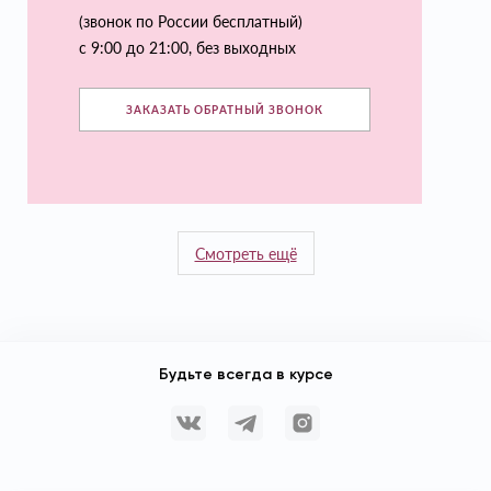
(звонок по России бесплатный)
с 9:00 до 21:00, без выходных
ЗАКАЗАТЬ ОБРАТНЫЙ ЗВОНОК
Смотреть ещё
Будьте всегда в курсе