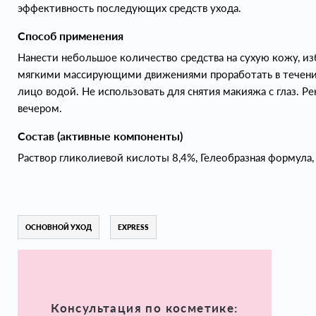
эффективность последующих средств ухода.
Способ применения
Нанести небольшое количество средства на сухую кожу, изб
мягкими массирующими движениями проработать в течени
лицо водой. Не использовать для снятия макияжа с глаз. Р
вечером.
Состав (активные компоненты)
Раствор гликолиевой кислоты 8,4%, Гелеобразная формула
ОСНОВНОЙ УХОД
EXPRESS
Консультация по косметике: