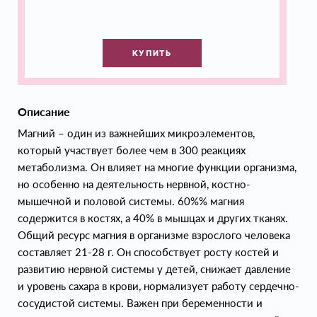
КУПИТЬ
Описание
Магний – один из важнейших микроэлементов,
который участвует более чем в 300 реакциях
метаболизма. Он влияет на многие функции организма,
но особенно на деятельность нервной, костно-
мышечной и половой системы. 60%% магния
содержится в костях, а 40% в мышцах и других тканях.
Общий ресурс магния в организме взрослого человека
составляет 21-28 г. Он способствует росту костей и
развитию нервной системы у детей, снижает давление
и уровень сахара в крови, нормализует работу сердечно-
сосудистой системы. Важен при беременности и