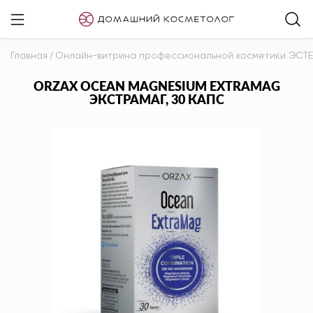
Главная
/
Онлайн-витрина профессиональной косметики ЭСТ
ORZAX OCEAN MAGNESIUM EXTRAMAG
ЭКСТРАМАГ, 30 КАПС