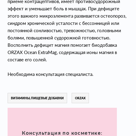
приеме контрацептивов, имеет противосудорожный
эффект и уменьшает боль в мышцах. При дефиците
этого важного микроэлемента развивается остеопороз,
синдром хронической усталости с бессонницей или
постоянной сонливостью, тревожностью, головными
болями, повышенной судорожной готовностью.
Восполнить дефицит магния помогает биодобавка
ORZAX Ocean ExtraMag, содержащая ионы магния в
составе его солей.
Необходима консультация специалиста.
ВИТАМИНЫ, ПИЩЕВЫЕ ДОБАВКИ
ORZAX
Консультация по косметике: