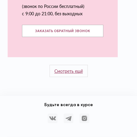
(звонок по России бесплатный)
с 9:00 до 21:00, без выходных
ЗАКАЗАТЬ ОБРАТНЫЙ ЗВОНОК
Смотреть ещё
Будьте всегда в курсе