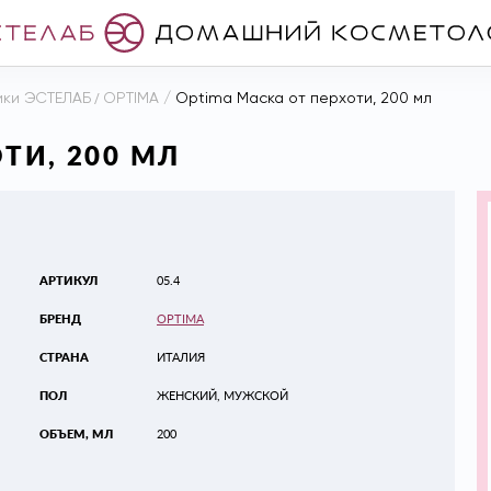
ики ЭСТЕЛАБ
/
OPTIMA
/
Optima Маска от перхоти, 200 мл
ТИ, 200 МЛ
АРТИКУЛ
05.4
БРЕНД
OPTIMA
СТРАНА
ИТАЛИЯ
ПОЛ
ЖЕНСКИЙ, МУЖСКОЙ
ОБЪЕМ, МЛ
200