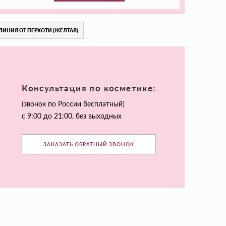
ЛИНИЯ ОТ ПЕРХОТИ (ЖЕЛТАЯ)
Консультация по косметике:
(звонок по России бесплатный)
с 9:00 до 21:00, без выходных
ЗАКАЗАТЬ ОБРАТНЫЙ ЗВОНОК