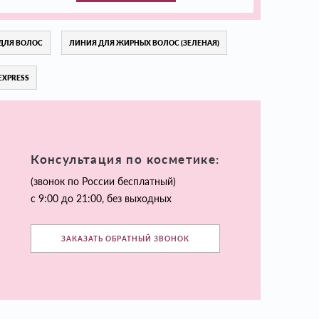
ДЛЯ ВОЛОС
ЛИНИЯ ДЛЯ ЖИРНЫХ ВОЛОС (ЗЕЛЕНАЯ)
EXPRESS
Консультация по косметике:
(звонок по России бесплатный)
с 9:00 до 21:00, без выходных
ЗАКАЗАТЬ ОБРАТНЫЙ ЗВОНОК