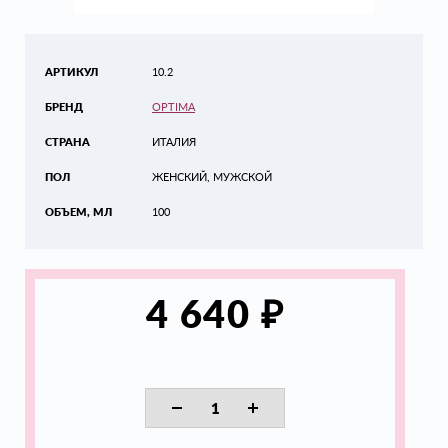
АРТИКУЛ
10.2
БРЕНД
OPTIMA
СТРАНА
ИТАЛИЯ
ПОЛ
ЖЕНСКИЙ, МУЖСКОЙ
ОБЪЕМ, МЛ
100
₽
4 640