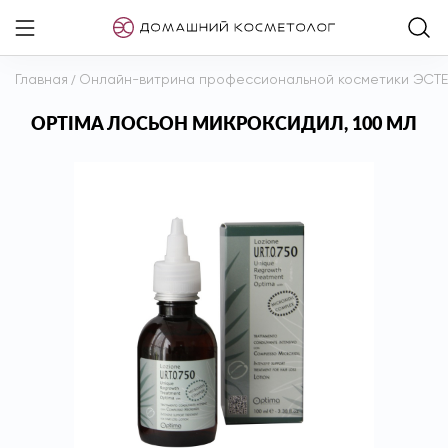
Главная
/
Онлайн-витрина профессиональной косметики ЭСТ
OPTIMA ЛОСЬОН МИКРОКСИДИЛ, 100 МЛ