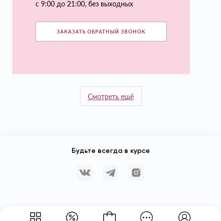
с 9:00 до 21:00, без выходных
ЗАКАЗАТЬ ОБРАТНЫЙ ЗВОНОК
Смотреть ещё
Будьте всегда в курсе