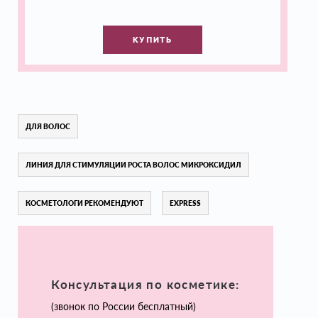
КУПИТЬ
ДЛЯ ВОЛОС
ЛИНИЯ ДЛЯ СТИМУЛЯЦИИ РОСТА ВОЛОС МИКРОКСИДИЛ
КОСМЕТОЛОГИ РЕКОМЕНДУЮТ
EXPRESS
Консультация по косметике:
(звонок по России бесплатный)