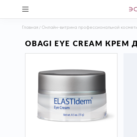
Главная
/
Онлайн-витрина профессиональной космет
OBAGI EYE CREAM КРЕМ Д