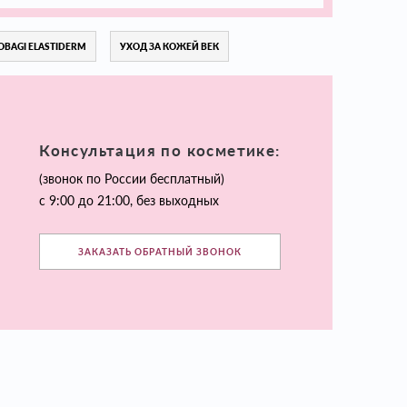
OBAGI ELASTIDERM
УХОД ЗА КОЖЕЙ ВЕК
Консультация по косметике:
(звонок по России бесплатный)
с 9:00 до 21:00, без выходных
ЗАКАЗАТЬ ОБРАТНЫЙ ЗВОНОК