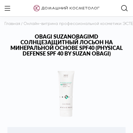
Главная
/
Онлайн-витрина профессиональной косметики ЭСТ
OBAGI SUZANOBAGIMD
СОЛНЦЕЗАЩИТНЫЙ ЛОСЬОН НА
МИНЕРАЛЬНОЙ ОСНОВЕ SPF40 (PHYSICAL
DEFENSE SPF 40 BY SUZAN OBAGI)