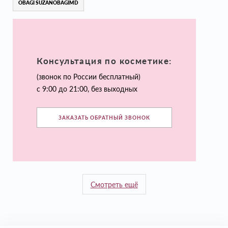
OBAGI SUZANOBAGIMD
Консультация по косметике:
(звонок по России бесплатный)
с 9:00 до 21:00, без выходных
ЗАКАЗАТЬ ОБРАТНЫЙ ЗВОНОК
Смотреть ещё