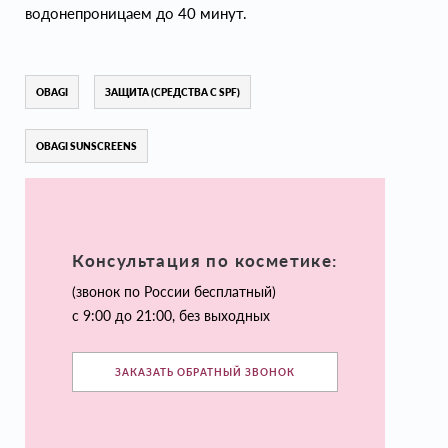
водонепроницаем до 40 минут.
OBAGI
ЗАЩИТА (СРЕДСТВА С SPF)
OBAGI SUNSCREENS
Консультация по косметике:
(звонок по России бесплатный)
с 9:00 до 21:00, без выходных
ЗАКАЗАТЬ ОБРАТНЫЙ ЗВОНОК