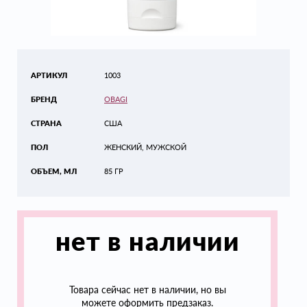
АРТИКУЛ
1003
БРЕНД
OBAGI
СТРАНА
США
ПОЛ
ЖЕНСКИЙ, МУЖСКОЙ
ОБЪЕМ, МЛ
85 ГР
нет в наличии
Товара сейчас нет в наличии, но вы
можете оформить предзаказ.