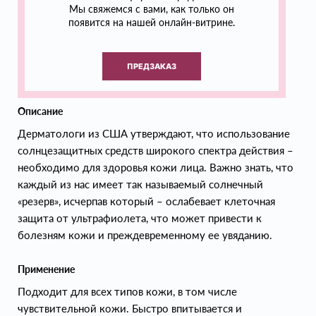
Мы свяжемся с вами, как только он
появится на нашей онлайн-витрине.
ПРЕДЗАКАЗ
Описание
Дерматологи из США утверждают, что использование
солнцезащитных средств широкого спектра действия –
необходимо для здоровья кожи лица. Важно знать, что
каждый из нас имеет так называемый солнечный
«резерв», исчерпав который – ослабевает клеточная
защита от ультрафиолета, что может привести к
болезням кожи и преждевременному ее увяданию.
Применение
Подходит для всех типов кожи, в том числе
чувствительной кожи. Быстро впитывается и