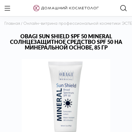
Главная
/
Онлайн-витрина профессиональной косметики ЭСТ
OBAGI SUN SHIELD SPF 50 MINERAL
СОЛНЦЕЗАЩИТНОЕ СРЕДСТВО SPF 50 НА
МИНЕРАЛЬНОЙ ОСНОВЕ, 85 ГР