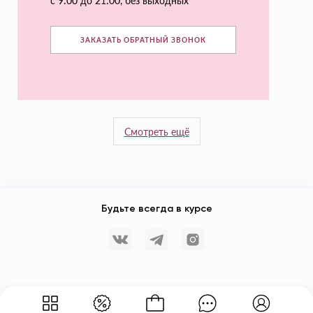
с 9:00 до 21:00, без выходных
ЗАКАЗАТЬ ОБРАТНЫЙ ЗВОНОК
Смотреть ещё
Будьте всегда в курсе