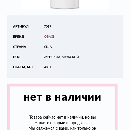
АРТИКУЛ
7019
БРЕНД
OBAGI
СТРАНА
США
ПОЛ
ЖЕНСКИЙ, МУЖСКОЙ
ОБЪЕМ, МЛ
48 ГР
нет в наличии
Товара сейчас нет в наличии, но вы
можете оформить предзаказ.
Мы свяжемся с вами, как только он