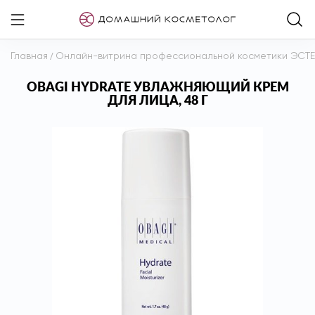
Главная
/
Онлайн-витрина профессиональной косметики ЭСТ
OBAGI HYDRATE УВЛАЖНЯЮЩИЙ КРЕМ
ДЛЯ ЛИЦА, 48 Г