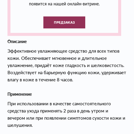
появится на нашей онлайн-витрине.
ПРЕДЗАКАЗ
Описание
Эффективное увлажняющее средство для всех типов
кожи. Обеспечивает мгновенное и длительное
увлажнение, придаёт коже гладкость и шелковистость.
Воздействует на барьерную функцию кожи, удерживает
влагу в коже в течение 8 часов.
Применение
При использовании в качестве самостоятельного
средства ухода применять 2 раза в день утром и
вечером или при появлении симптомов сухости кожи и
шелушения.