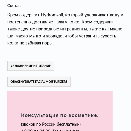
Состав
Крем содержит Hydromanil, который удерживает воду и
постепенно доставляет влагу коже. Крем содержит
также другие природные ингредиенты, такие как масло
ши, масло манго и авокадо, чтобы устранить сухость
кожи не забивая поры.
УВЛАЖНЕНИЕ И ПИТАНИЕ
OBAGI HYDRATE FACIAL MOISTURIZERS
Консультация по косметике:
(звонок по России бесплатный)