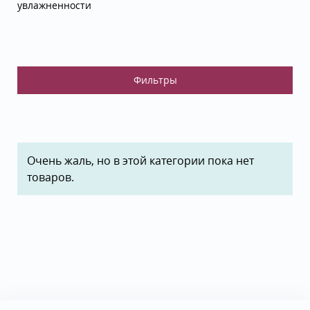
увлажненности
Очень жаль, но в этой категории пока нет
товаров.