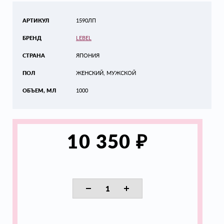
АРТИКУЛ
1590ЛП
БРЕНД
LEBEL
СТРАНА
ЯПОНИЯ
ПОЛ
ЖЕНСКИЙ, МУЖСКОЙ
ОБЪЕМ, МЛ
1000
₽
10 350