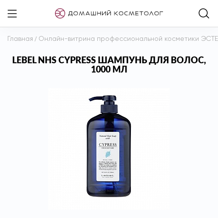
Главная
/
Онлайн-витрина профессиональной косметики ЭСТ
LEBEL NHS CYPRESS ШАМПУНЬ ДЛЯ ВОЛОС,
1000 МЛ