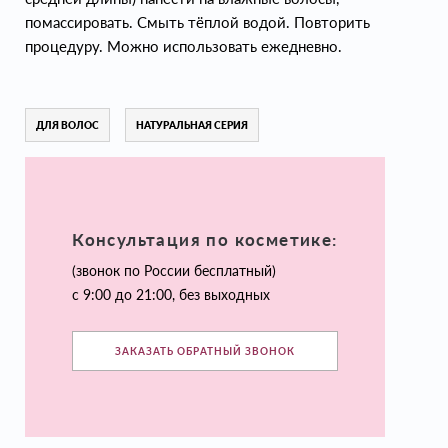
помассировать. Смыть тёплой водой. Повторить
процедуру. Можно использовать ежедневно.
ДЛЯ ВОЛОС
НАТУРАЛЬНАЯ СЕРИЯ
Консультация по косметике:
(звонок по России бесплатный)
с 9:00 до 21:00, без выходных
ЗАКАЗАТЬ ОБРАТНЫЙ ЗВОНОК