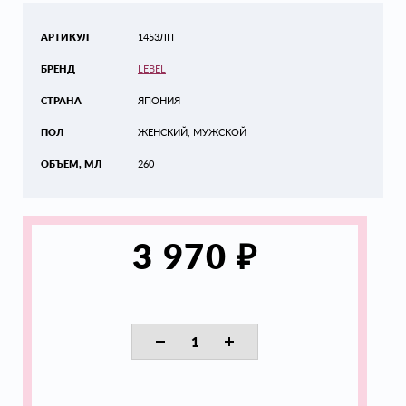
АРТИКУЛ
1453ЛП
БРЕНД
LEBEL
СТРАНА
ЯПОНИЯ
ПОЛ
ЖЕНСКИЙ, МУЖСКОЙ
ОБЪЕМ, МЛ
260
₽
3 970