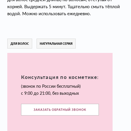
корней. Выдержать 5 минут. Тщательно смыть тёплой
водой. Можно использовать ежедневно.
ДЛЯ ВОЛОС
НАТУРАЛЬНАЯ СЕРИЯ
Консультация по косметике:
(звонок по России бесплатный)
с 9:00 до 21:00, без выходных
ЗАКАЗАТЬ ОБРАТНЫЙ ЗВОНОК