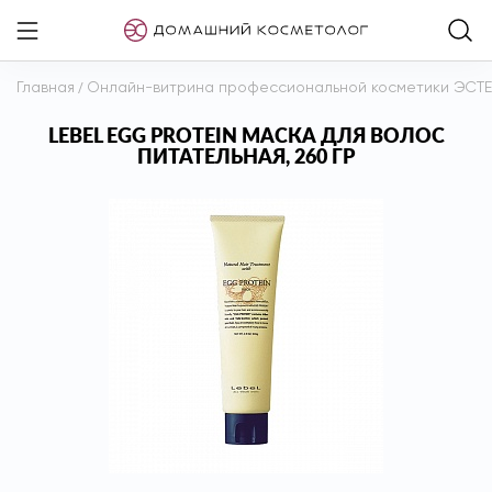
Главная
/
Онлайн-витрина профессиональной косметики ЭСТ
LEBEL EGG PROTEIN МАСКА ДЛЯ ВОЛОС
ПИТАТЕЛЬНАЯ, 260 ГР