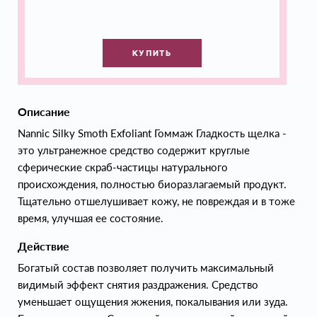
КУПИТЬ
Описание
Nannic Silky Smoth Exfoliant Гоммаж Гладкость щелка -
это ультранежное средство содержит круглые
сферические скраб-частицы натурального
происхождения, полностью биоразлагаемый продукт.
Тщательно отшелушивает кожу, не повреждая и в тоже
время, улучшая ее состояние.
Действие
Богатый состав позволяет получить максимальный
видимый эффект снятия раздражения. Средство
уменьшает ощущения жжения, покалывания или зуда.