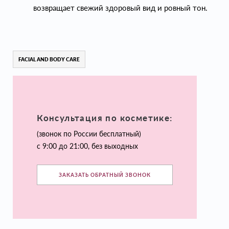
возвращает свежий здоровый вид и ровный тон.
FACIAL AND BODY CARE
Консультация по косметике:
(звонок по России бесплатный)
с 9:00 до 21:00, без выходных
ЗАКАЗАТЬ ОБРАТНЫЙ ЗВОНОК