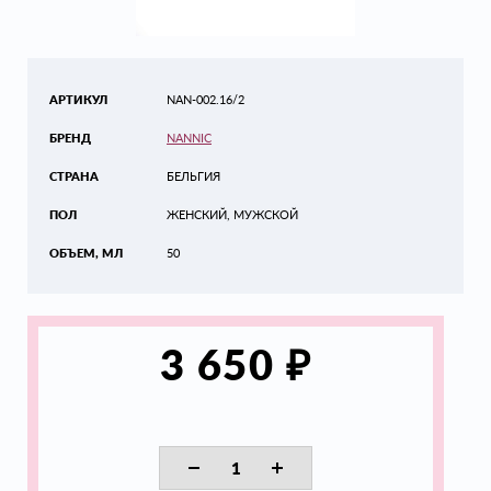
АРТИКУЛ
NAN-002.16/2
БРЕНД
NANNIC
СТРАНА
БЕЛЬГИЯ
ПОЛ
ЖЕНСКИЙ, МУЖСКОЙ
ОБЪЕМ, МЛ
50
₽
3 650