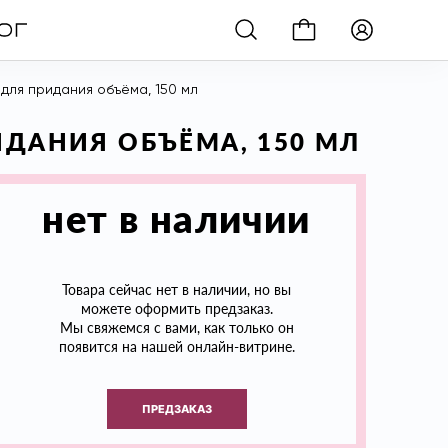
для придания объёма, 150 мл
ИДАНИЯ ОБЪЁМА, 150 МЛ
нет в наличии
Товара сейчас нет в наличии, но вы
можете оформить предзаказ.
Мы свяжемся с вами, как только он
появится на нашей онлайн-витрине.
ПРЕДЗАКАЗ