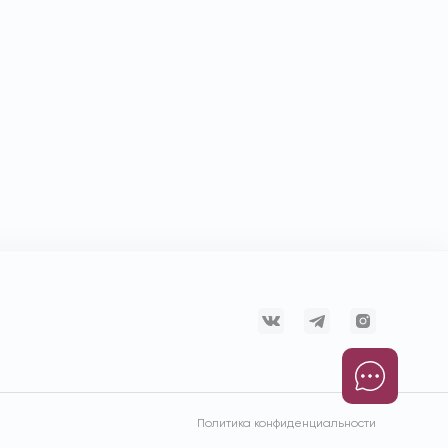
Политика конфиденциальности