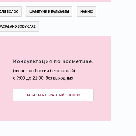
ДЛЯ ВОЛОС
ШАМПУНИ И БАЛЬЗАМЫ
NANNIC
FACIAL AND BODY CARE
Консультация по косметике:
(звонок по России бесплатный)
с 9:00 до 21:00, без выходных
ЗАКАЗАТЬ ОБРАТНЫЙ ЗВОНОК