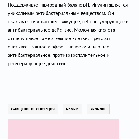
Поддерживает природный баланс рН. Инулин является
уникальным антибактериальным веществом. Он
оказывает очищающее, вяжущее, себорегулирующее и
антибактериальное действие. Молочная кислота
отшелушивает омертвевшие клетки. Препарат
оказывает мягкое и эффективное очищающее,
антибактериальное, противовоспалительное и
регенерирующее действие.
ОЧИЩЕНИЕ И ТОНИЗАЦИЯ
NANNIC
PROF NBE