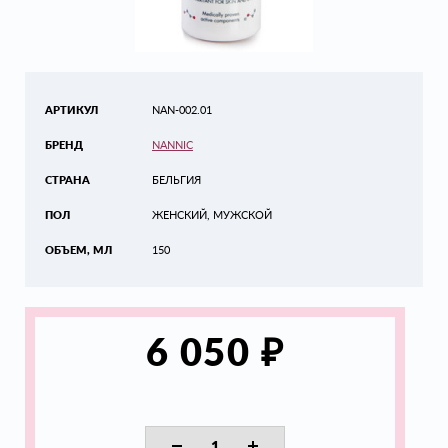
АРТИКУЛ
NAN-002.01
БРЕНД
NANNIC
СТРАНА
БЕЛЬГИЯ
ПОЛ
ЖЕНСКИЙ, МУЖСКОЙ
ОБЪЕМ, МЛ
150
₽
6 050