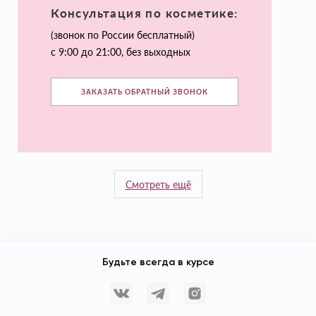
Консультация по косметике:
(звонок по России бесплатный)
с 9:00 до 21:00, без выходных
ЗАКАЗАТЬ ОБРАТНЫЙ ЗВОНОК
Смотреть ещё
Будьте всегда в курсе