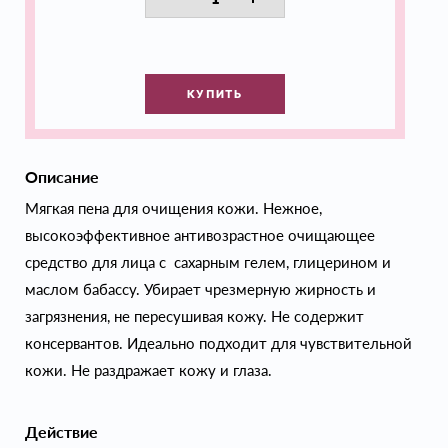
КУПИТЬ
Описание
Мягкая пена для очищения кожи. Нежное,
высокоэффективное антивозрастное очищающее
средство для лица с сахарным гелем, глицерином и
маслом бабассу. Убирает чрезмерную жирность и
загрязнения, не пересушивая кожу. Не содержит
консервантов. Идеально подходит для чувствительной
кожи. Не раздражает кожу и глаза.
Действие