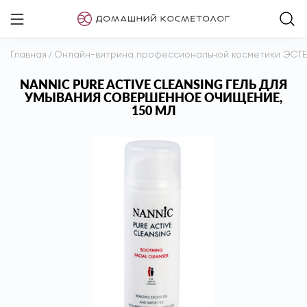
Главная
/
Онлайн-витрина профессиональной косметики ЭСТ
NANNIC PURE ACTIVE CLEANSING ГЕЛЬ ДЛЯ
УМЫВАНИЯ СОВЕРШЕННОЕ ОЧИЩЕНИЕ,
150 МЛ