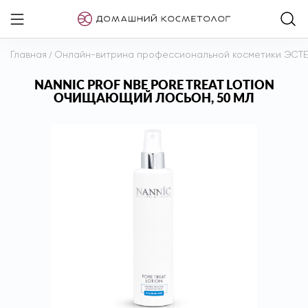
Главная
/
Онлайн-витрина профессиональной косметики ЭСТ
NANNIC PROF NBE PORE TREAT LOTION
ОЧИЩАЮЩИЙ ЛОСЬОН, 50 МЛ