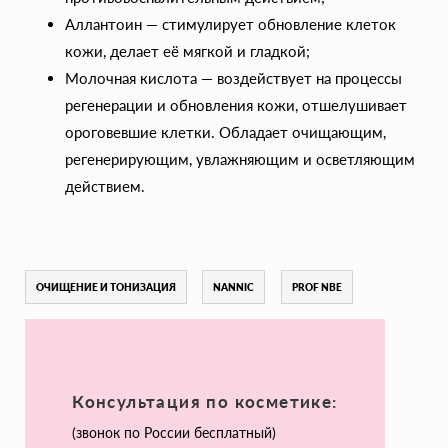
Аллантоин — стимулирует обновление клеток
кожи, делает её мягкой и гладкой;
Молочная кислота — воздействует на процессы
регенерации и обновления кожи, отшелушивает
ороговевшие клетки. Обладает очищающим,
регенерирующим, увлажняющим и осветляющим
действием.
ОЧИЩЕНИЕ И ТОНИЗАЦИЯ
NANNIC
PROF NBE
Консультация по косметике:
(звонок по России бесплатный)