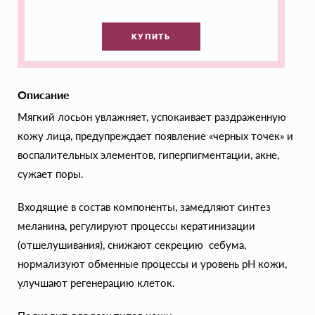
КУПИТЬ
Описание
Мягкий лосьон увлажняет, успокаивает раздраженную
кожу лица, предупреждает появление «черных точек» и
воспалительных элементов, гиперпигментации, акне,
сужает поры.
Входящие в состав компоненты, замедляют синтез
меланина, регулируют процессы кератинизации
(отшелушивания), снижают секрецию себума,
нормализуют обменные процессы и уровень pH кожи,
улучшают регенерацию клеток.