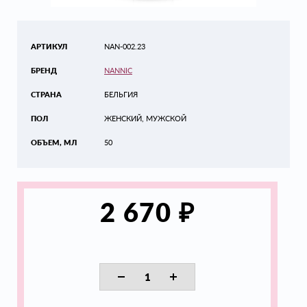
АРТИКУЛ
NAN-002.23
БРЕНД
NANNIC
СТРАНА
БЕЛЬГИЯ
ПОЛ
ЖЕНСКИЙ, МУЖСКОЙ
ОБЪЕМ, МЛ
50
₽
2 670