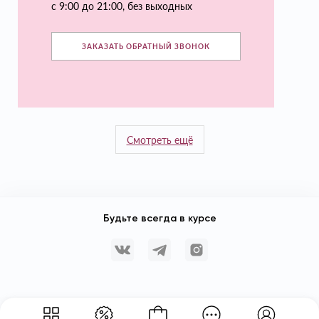
с 9:00 до 21:00, без выходных
ЗАКАЗАТЬ ОБРАТНЫЙ ЗВОНОК
Смотреть ещё
Будьте всегда в курсе