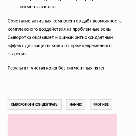
пигмента в коже.
Сочетание активных компонентов даёт возможность
комплексного воздействия на проблемные зоны.
Сыворотка оказывает мощный антиоксидантный
эффект для защиты кожи от преждевременного
старения.
Результат: чистая кожа без пигментных пятен.
СЫВОРОТКИ И КОНЦЕНТРАТЫ
NANNIC
PROF NBE