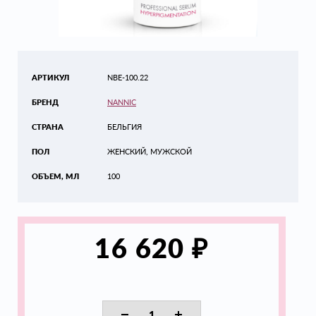
АРТИКУЛ
NBE-100.22
БРЕНД
NANNIC
СТРАНА
БЕЛЬГИЯ
ПОЛ
ЖЕНСКИЙ, МУЖСКОЙ
ОБЪЕМ, МЛ
100
₽
16 620