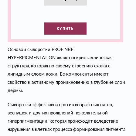
КУПИТЬ
Основой сыворотки PROF NBE
HYPERPIGMENTATION является кристаллическая
структура, которая по своему строению схожа с
липидным слоем кожи. Ее компоненты имеют
свойство к активному проникновению в глубокие слои
дермы.
Сыворотка эффективна против возрастных пятен,
веснушек и других проявлений нежелательной
гиперпигментации, которая происходит вследствие
нарушения в клетках процесса формирования пигмента