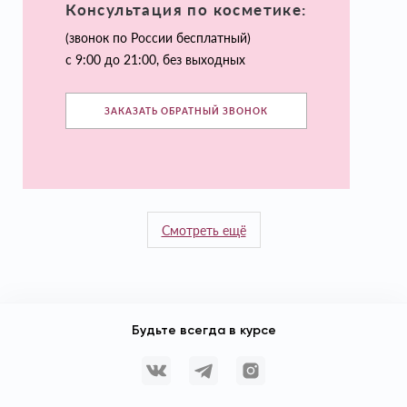
Консультация по косметике:
(звонок по России бесплатный)
с 9:00 до 21:00, без выходных
ЗАКАЗАТЬ ОБРАТНЫЙ ЗВОНОК
Смотреть ещё
Будьте всегда в курсе