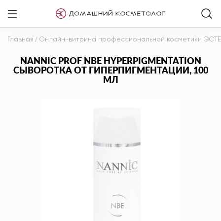
Главная
/
Онлайн-витрина профессиональной косметики ЭСТ
NANNIC PROF NBE HYPERPIGMENTATION
СЫВОРОТКА ОТ ГИПЕРПИГМЕНТАЦИИ, 100
МЛ