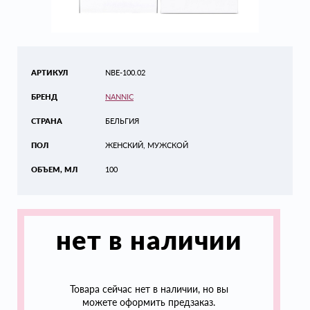
АРТИКУЛ
NBE-100.02
БРЕНД
NANNIC
СТРАНА
БЕЛЬГИЯ
ПОЛ
ЖЕНСКИЙ, МУЖСКОЙ
ОБЪЕМ, МЛ
100
нет в наличии
Товара сейчас нет в наличии, но вы
можете оформить предзаказ.