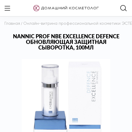
Главная
/
Онлайн-витрина профессиональной косметики ЭСТ
NANNIC PROF NBE EXCELLENCE DEFENCE
ОБНОВЛЯЮЩАЯ ЗАЩИТНАЯ
СЫВОРОТКА, 100МЛ