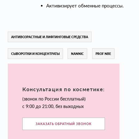
Активизирует обменные процессы.
АНТИВОЗРАСТНЫЕ И ЛИФТИНГОВЫЕ СРЕДСТВА
СЫВОРОТКИ И КОНЦЕНТРАТЫ
NANNIC
PROF NBE
Консультация по косметике:
(звонок по России бесплатный)
с 9:00 до 21:00, без выходных
ЗАКАЗАТЬ ОБРАТНЫЙ ЗВОНОК