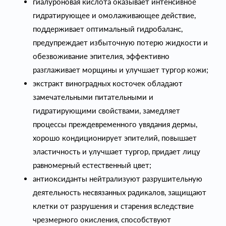
гиалуроновая кислота оказывает интенсивное
гидратирующее и омолаживающее действие,
поддерживает оптимальный гидробаланс,
предупреждает избыточную потерю жидкости и
обезвоживание эпителия, эффективно
разглаживает морщины и улучшает тургор кожи;
экстракт виноградных косточек обладают
замечательными питательными и
гидратирующими свойствами, замедляет
процессы преждевременного увядания дермы,
хорошо кондиционирует эпителий, повышает
эластичность и улучшает тургор, придает лицу
равномерный естественный цвет;
антиоксиданты нейтрализуют разрушительную
деятельность несвязанных радикалов, защищают
клетки от разрушения и старения вследствие
чрезмерного окисления, способствуют