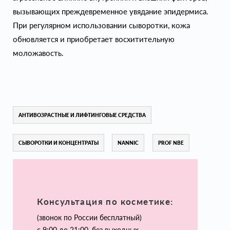
вызывающих преждевременное увядание эпидермиса.
При регулярном использовании сыворотки, кожа
обновляется и приобретает восхитительную
моложавость.
АНТИВОЗРАСТНЫЕ И ЛИФТИНГОВЫЕ СРЕДСТВА
СЫВОРОТКИ И КОНЦЕНТРАТЫ
NANNIC
PROF NBE
Консультация по косметике:
(звонок по России бесплатный)
с 9:00 до 21:00, без выходных