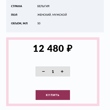
СТРАНА
БЕЛЬГИЯ
ПОЛ
ЖЕНСКИЙ, МУЖСКОЙ
ОБЪЕМ, МЛ
50
₽
12 480
КУПИТЬ