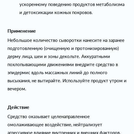
ускоренному поведению продуктов метаболизма
и детоксикации кожных покровов.
Применение
Небольшое количество сыворотки нанесите на заранее
подготовленную (очищенную и протонизированную)
дерму лица, шеи и зоны декольте. Аккуратными
похлопывающими движениями внедрите средство в
эпидермис вдоль массажных линий до полного
высыхания, не вытирайте. Используйте продукт утром и
вечером.
Действие
Средство оказывает целенаправленное
омолаживающее воздействие, нейтрализует
агрессивное влияние внутренних и внешних факторов,