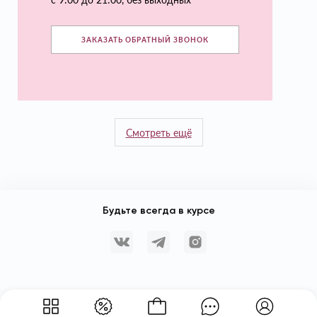
ЗАКАЗАТЬ ОБРАТНЫЙ ЗВОНОК
Смотреть ещё
Будьте всегда в курсе