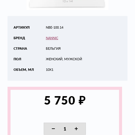
АРТИКУЛ
NBE-100.14
БРЕНД
NANNIC
СТРАНА
БЕЛЬГИЯ
ПОЛ
ЖЕНСКИЙ, МУЖСКОЙ
ОБЪЕМ, МЛ
10X1
₽
5 750