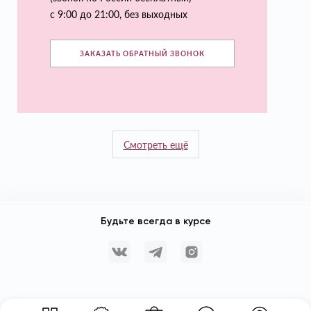
с 9:00 до 21:00, без выходных
ЗАКАЗАТЬ ОБРАТНЫЙ ЗВОНОК
Смотреть ещё
Будьте всегда в курсе