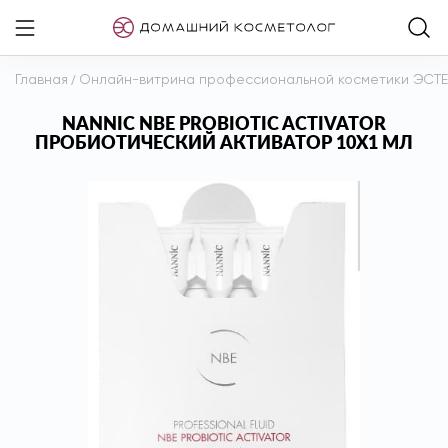
Главная
/
Онлайн-витрина профессиональной косметики ЭСТ
NANNIC NBE PROBIOTIC ACTIVATOR
ПРОБИОТИЧЕСКИЙ АКТИВАТОР 10Х1 МЛ