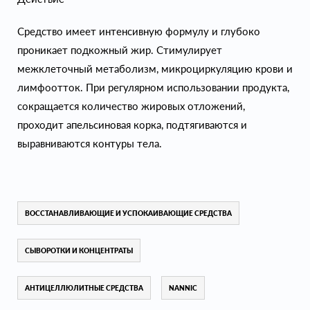
Средство имеет интенсивную формулу и глубоко
проникает подкожный жир. Стимулирует
межклеточный метаболизм, микроциркуляцию крови и
лимфоотток. При регулярном использовании продукта,
сокращается количество жировых отложений,
проходит апельсиновая корка, подтягиваются и
выравниваются контуры тела.
ВОССТАНАВЛИВАЮЩИЕ И УСПОКАИВАЮЩИЕ СРЕДСТВА
СЫВОРОТКИ И КОНЦЕНТРАТЫ
АНТИЦЕЛЛЮЛИТНЫЕ СРЕДСТВА
NANNIC