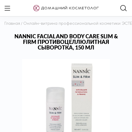
Главная
/
Онлайн-витрина профессиональной косметики ЭСТ
NANNIC FACIAL AND BODY CARE SLIM &
FIRM ПРОТИВОЦЕЛЛЮЛИТНАЯ
СЫВОРОТКА, 150 МЛ