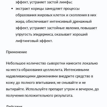
эффект, устраняет застой лимфы;
экстракт корицы замедляет процессы
образования жировых клеток и скопления в них
жира, обеспечивает интенсивный дренажный
эффект, устраняет застойные явления, повышает
упругость эпидермиса, оказывает хороший
лифтинговый эффект.
Применение
Небольшое количество сыворотки нанесите локально
на места образования целлюлита. Интенсивными
надавливающими движениями внедрите средство в
кожу до полного впитывания, не смывайте и не
вытирайте. Используйте препарат утром и вечером, до
получения положительного результата.
Действие