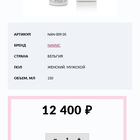
АРТИКУЛ
NAN-009.05
БРЕНД
NANNIC
СТРАНА
БЕЛЬГИЯ
ПОЛ
ЖЕНСКИЙ, МУЖСКОЙ
ОБЪЕМ, МЛ
150
₽
12 400