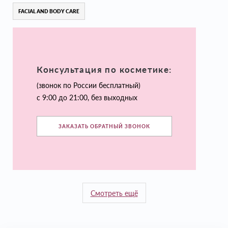
FACIAL AND BODY CARE
Консультация по косметике:
(звонок по России бесплатный)
с 9:00 до 21:00, без выходных
ЗАКАЗАТЬ ОБРАТНЫЙ ЗВОНОК
Смотреть ещё