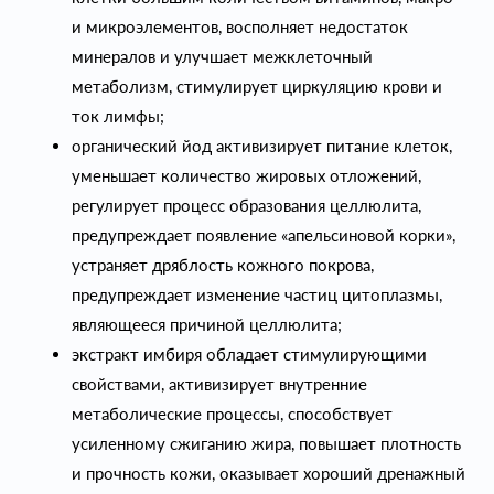
и микроэлементов, восполняет недостаток
минералов и улучшает межклеточный
метаболизм, стимулирует циркуляцию крови и
ток лимфы;
органический йод активизирует питание клеток,
уменьшает количество жировых отложений,
регулирует процесс образования целлюлита,
предупреждает появление «апельсиновой корки»,
устраняет дряблость кожного покрова,
предупреждает изменение частиц цитоплазмы,
являющееся причиной целлюлита;
экстракт имбиря обладает стимулирующими
свойствами, активизирует внутренние
метаболические процессы, способствует
усиленному сжиганию жира, повышает плотность
и прочность кожи, оказывает хороший дренажный