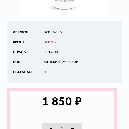
АРТИКУЛ
NAN-002.07/2
БРЕНД
NANNIC
СТРАНА
БЕЛЬГИЯ
ПОЛ
ЖЕНСКИЙ, МУЖСКОЙ
ОБЪЕМ, МЛ
50
₽
1 850