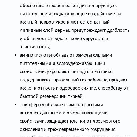
обеспечивают хорошее кондиционирующее,
питательное и гидратирующее воздействие на
кожный покров, укрепляют естественный
липидный слой дермы, предупреждают дряблость
и обвислость, придают коже упругость и
эластичность;
аминокислоты обладают замечательными
питательными и влагоудерживающими
свойствами, укрепляют липидный матрикс,
поддерживают правильный гидробаланс, придают
коже плотность и здоровое сияние, способствуют
быстрой регенерации тканей;
токоферол обладает замечательными
антиоксидантными и омолаживающими
свойствами, защищает клетки от чрезмерного
окисления и преждевременного разрушения,