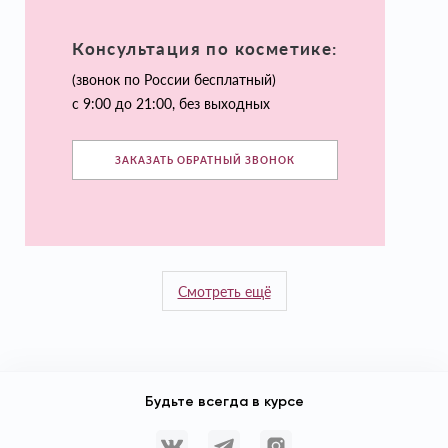
Консультация по косметике:
(звонок по России бесплатный)
с 9:00 до 21:00, без выходных
ЗАКАЗАТЬ ОБРАТНЫЙ ЗВОНОК
Смотреть ещё
Будьте всегда в курсе