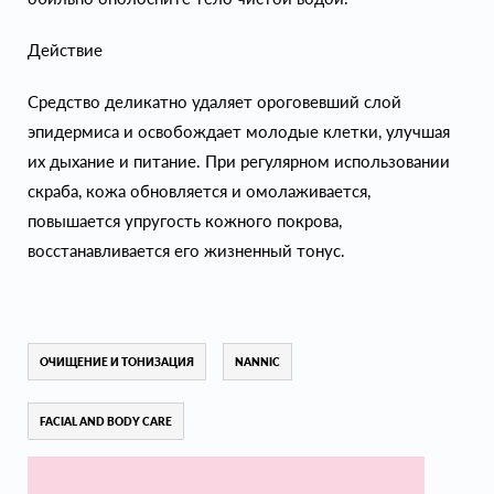
Действие
Средство деликатно удаляет ороговевший слой
эпидермиса и освобождает молодые клетки, улучшая
их дыхание и питание. При регулярном использовании
скраба, кожа обновляется и омолаживается,
повышается упругость кожного покрова,
восстанавливается его жизненный тонус.
ОЧИЩЕНИЕ И ТОНИЗАЦИЯ
NANNIC
FACIAL AND BODY CARE