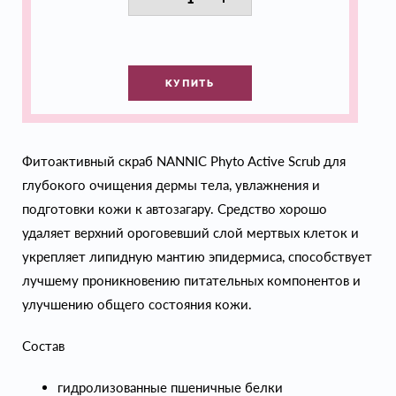
КУПИТЬ
Фитоактивный скраб NANNIC Phyto Active Scrub для
глубокого очищения дермы тела, увлажнения и
подготовки кожи к автозагару. Средство хорошо
удаляет верхний ороговевший слой мертвых клеток и
укрепляет липидную мантию эпидермиса, способствует
лучшему проникновению питательных компонентов и
улучшению общего состояния кожи.
Состав
гидролизованные пшеничные белки