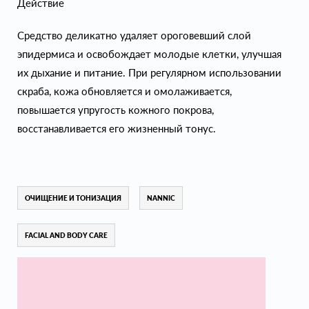
Действие
Средство деликатно удаляет ороговевший слой
эпидермиса и освобождает молодые клетки, улучшая
их дыхание и питание. При регулярном использовании
скраба, кожа обновляется и омолаживается,
повышается упругость кожного покрова,
восстанавливается его жизненный тонус.
ОЧИЩЕНИЕ И ТОНИЗАЦИЯ
NANNIC
FACIAL AND BODY CARE