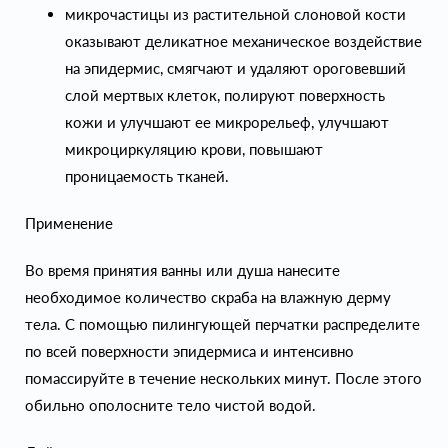
микрочастицы из растительной слоновой кости
оказывают деликатное механическое воздействие
на эпидермис, смягчают и удаляют ороговевший
слой мертвых клеток, полируют поверхность
кожи и улучшают ее микрорельеф, улучшают
микроциркуляцию крови, повышают
проницаемость тканей.
Применение
Во время принятия ванны или душа нанесите
необходимое количество скраба на влажную дерму
тела. С помощью пилингующей перчатки распределите
по всей поверхности эпидермиса и интенсивно
помассируйте в течение нескольких минут. После этого
обильно ополосните тело чистой водой.