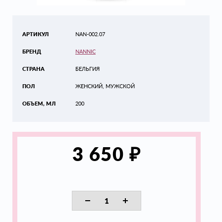
АРТИКУЛ
NAN-002.07
БРЕНД
NANNIC
СТРАНА
БЕЛЬГИЯ
ПОЛ
ЖЕНСКИЙ, МУЖСКОЙ
ОБЪЕМ, МЛ
200
₽
3 650