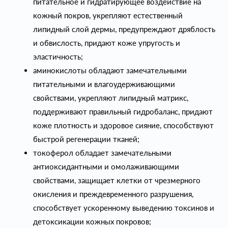
питательное и гидратирующее воздействие на
кожный покров, укрепляют естественный
липидный слой дермы, предупреждают дряблость
и обвислость, придают коже упругость и
эластичность;
аминокислоты обладают замечательными
питательными и влагоудерживающими
свойствами, укрепляют липидный матрикс,
поддерживают правильный гидробаланс, придают
коже плотность и здоровое сияние, способствуют
быстрой регенерации тканей;
токоферол обладает замечательными
антиоксидантными и омолаживающими
свойствами, защищает клетки от чрезмерного
окисления и преждевременного разрушения,
способствует ускоренному выведению токсинов и
детоксикации кожных покровов;