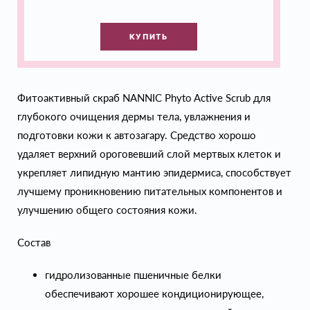
КУПИТЬ
Фитоактивный скраб NANNIC Phyto Active Scrub для
глубокого очищения дермы тела, увлажнения и
подготовки кожи к автозагару. Средство хорошо
удаляет верхний ороговевший слой мертвых клеток и
укрепляет липидную мантию эпидермиса, способствует
лучшему проникновению питательных компонентов и
улучшению общего состояния кожи.
Состав
гидролизованные пшеничные белки
обеспечивают хорошее кондиционирующее,