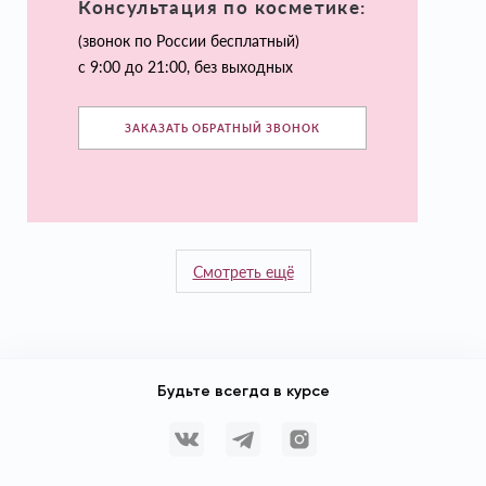
Консультация по косметике:
(звонок по России бесплатный)
с 9:00 до 21:00, без выходных
ЗАКАЗАТЬ ОБРАТНЫЙ ЗВОНОК
Смотреть ещё
Будьте всегда в курсе