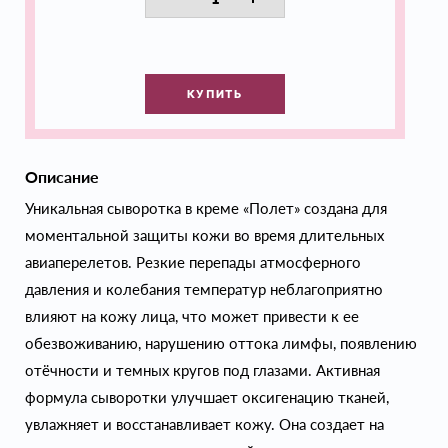
КУПИТЬ
Описание
Уникальная сыворотка в креме «Полет» создана для
моментальной защиты кожи во время длительных
авиаперелетов. Резкие перепады атмосферного
давления и колебания температур неблагоприятно
влияют на кожу лица, что может привести к ее
обезвоживанию, нарушению оттока лимфы, появлению
отёчности и темных кругов под глазами. Активная
формула сыворотки улучшает оксигенацию тканей,
увлажняет и восстанавливает кожу. Она создает на