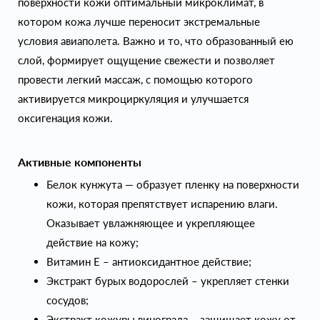
поверхности кожи оптимальный микроклимат, в
котором кожа лучше переносит экстремальные
условия авиаполета. Важно и то, что образованный ею
слой, формирует ощущение свежести и позволяет
провести легкий массаж, с помощью которого
активируется микроциркуляция и улучшается
оксигенация кожи.
Активные компоненты
Белок кунжута — образует пленку на поверхности
кожи, которая препятствует испарению влаги.
Оказывает увлажняющее и укрепляющее
действие на кожу;
Витамин Е – антиоксидантное действие;
Экстракт бурых водорослей – укрепляет стенки
сосудов;
Экстракт кожуры винограда – защищает кожу от