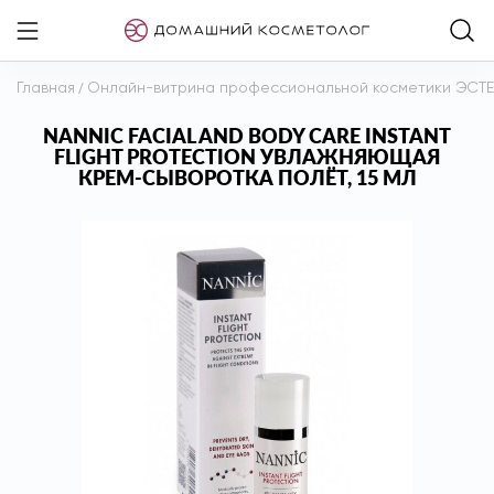
Главная
/
Онлайн-витрина профессиональной косметики ЭСТ
NANNIC FACIAL AND BODY CARE INSTANT
FLIGHT PROTECTION УВЛАЖНЯЮЩАЯ
КРЕМ-СЫВОРОТКА ПОЛЁТ, 15 МЛ