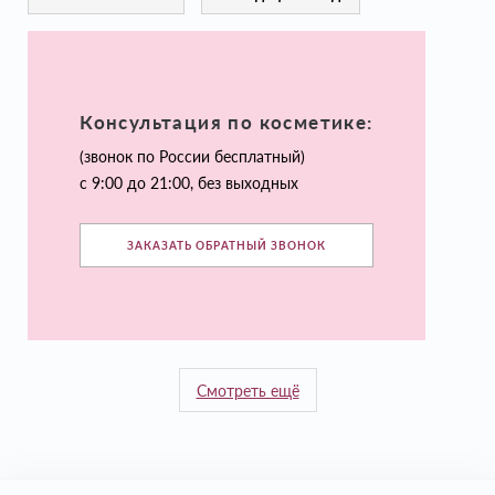
Консультация по косметике:
(звонок по России бесплатный)
с 9:00 до 21:00, без выходных
ЗАКАЗАТЬ ОБРАТНЫЙ ЗВОНОК
Смотреть ещё