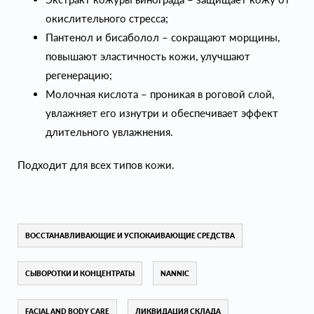
окислительного стресса;
Пантенол и бисаболол – сокращают морщины,
повышают эластичность кожи, улучшают
регенерацию;
Молочная кислота – проникая в роговой слой,
увлажняет его изнутри и обеспечивает эффект
длительного увлажнения.
Подходит для всех типов кожи.
ВОССТАНАВЛИВАЮЩИЕ И УСПОКАИВАЮЩИЕ СРЕДСТВА
СЫВОРОТКИ И КОНЦЕНТРАТЫ
NANNIC
FACIAL AND BODY CARE
ЛИКВИДАЦИЯ СКЛАДА