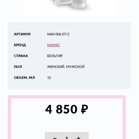
АРТИКУЛ
NAN-006.07/2
БРЕНД
NANNIC
СТРАНА
БЕЛЬГИЯ
ПОЛ
ЖЕНСКИЙ, МУЖСКОЙ
ОБЪЕМ, МЛ
15
₽
4 850