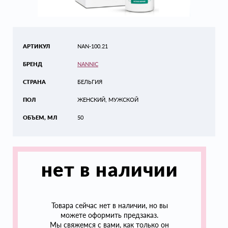
АРТИКУЛ
NAN-100.21
БРЕНД
NANNIC
СТРАНА
БЕЛЬГИЯ
ПОЛ
ЖЕНСКИЙ, МУЖСКОЙ
ОБЪЕМ, МЛ
50
нет в наличии
Товара сейчас нет в наличии, но вы
можете оформить предзаказ.
Мы свяжемся с вами, как только он