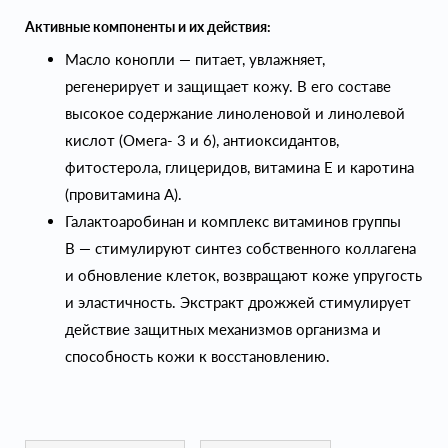
Активные компоненты и их действия:
Масло конопли — питает, увлажняет,
регенерирует и защищает кожу. В его составе
высокое содержание линоленовой и линолевой
кислот (Омега- 3 и 6), антиоксидантов,
фитостерола, глицеридов, витамина Е и каротина
(провитамина А).
Галактоаробинан и комплекс витаминов группы
В — стимулируют синтез собственного коллагена
и обновление клеток, возвращают коже упругость
и эластичность. Экстракт дрожжей стимулирует
действие защитных механизмов организма и
способность кожи к восстановлению.