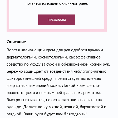
появится на нашей онлайн-витрине.
ПРЕДЗАКАЗ
Описание
Восстанавливающий крем для рук одобрен врачами-
дерматологами, косметологами, как эффективное
средство по уходу за сухой и обезвоженной кожей рук.
Бережно защищает от воздействия неблагоприятных
факторов внешней среды, препятствует появлению
возрастных изменений кожи. Легкий крем светло-
розового цвета и нежным нейтральным ароматом,
быстро впитывается, не оставляет жирных пятен на
одежде. Делает кожу мягкой, нежной, бархатистой и
гладкой. Ваши руки будут вам благодарны!