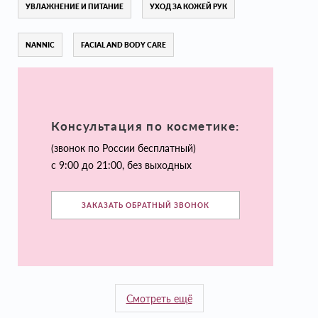
УВЛАЖНЕНИЕ И ПИТАНИЕ
УХОД ЗА КОЖЕЙ РУК
NANNIC
FACIAL AND BODY CARE
Консультация по косметике:
(звонок по России бесплатный)
с 9:00 до 21:00, без выходных
ЗАКАЗАТЬ ОБРАТНЫЙ ЗВОНОК
Смотреть ещё