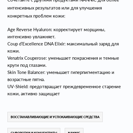
интенсивных результатов или для улучшения
конкретных проблем кожи:
Age Reverse Hyaluron: корректирует морщины,
интенсивно увлажняет.
Coup d’Excellence DNA Elixir: максимальный заряд для
кожи.
Venatrix Couperose: уменьшает покраснения и темные
круги под глазами.
Skin Tone Balancer: уменьшает гиперпигментацию и
возрастные пятна.
UV-Shield: предотвращает преждевременное старение
кожи, активно защищает
ВОССТАНАВЛИВАЮЩИЕ И УСПОКАИВАЮЩИЕ СРЕДСТВА