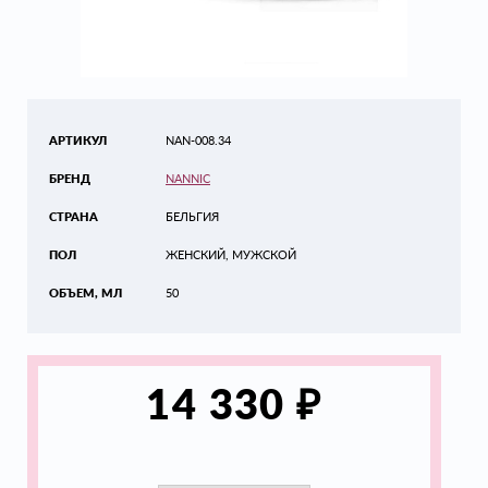
АРТИКУЛ
NAN-008.34
БРЕНД
NANNIC
СТРАНА
БЕЛЬГИЯ
ПОЛ
ЖЕНСКИЙ, МУЖСКОЙ
ОБЪЕМ, МЛ
50
₽
14 330