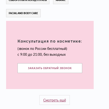
СЫВОРОТКИ И КОНЦЕНТРАТЫ
NANNIC
FACIAL AND BODY CARE
Консультация по косметике:
(звонок по России бесплатный)
с 9:00 до 21:00, без выходных
ЗАКАЗАТЬ ОБРАТНЫЙ ЗВОНОК
Смотреть ещё