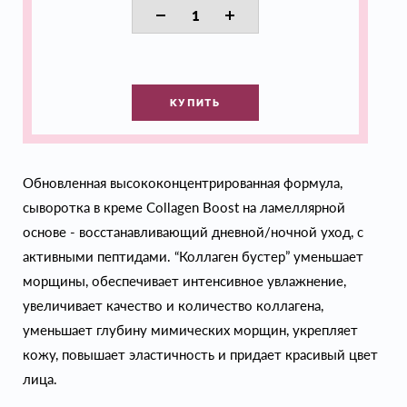
КУПИТЬ
Обновленная высококонцентрированная формула,
сыворотка в креме Collagen Boost на ламеллярной
основе - восстанавливающий дневной/ночной уход, с
активными пептидами. “Коллаген бустер” уменьшает
морщины, обеспечивает интенсивное увлажнение,
увеличивает качество и количество коллагена,
уменьшает глубину мимических морщин, укрепляет
кожу, повышает эластичность и придает красивый цвет
лица.