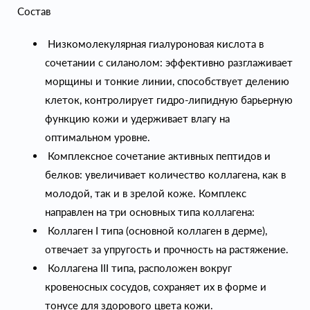
Состав
Низкомолекулярная гиалуроновая кислота в
сочетании с силанолом: эффективно разглаживает
морщины и тонкие линии, способствует делению
клеток, контролирует гидро-липидную барьерную
функцию кожи и удерживает влагу на
оптимальном уровне.
Комплексное сочетание активных пептидов и
белков: увеличивает количество коллагена, как в
молодой, так и в зрелой коже. Комплекс
направлен на три основных типа коллагена:
Коллаген I типа (основной коллаген в дерме),
отвечает за упругость и прочность на растяжение.
Коллагена III типа, расположен вокруг
кровеносных сосудов, сохраняет их в форме и
тонусе для здорового цвета кожи.