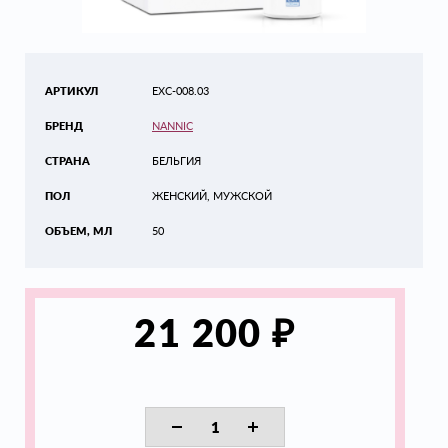
АРТИКУЛ
EXC-008.03
БРЕНД
NANNIC
СТРАНА
БЕЛЬГИЯ
ПОЛ
ЖЕНСКИЙ, МУЖСКОЙ
ОБЪЕМ, МЛ
50
₽
21 200