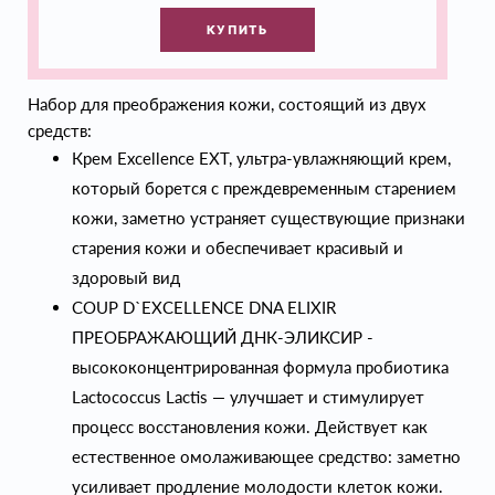
КУПИТЬ
Набор для преображения кожи, состоящий из двух
средств:
Крем Excellence EXT, ультра-увлажняющий крем,
который борется с преждевременным старением
кожи, заметно устраняет существующие признаки
старения кожи и обеспечивает красивый и
здоровый вид
COUP D`EXCELLENCE DNA ELIXIR
ПРЕОБРАЖАЮЩИЙ ДНК-ЭЛИКСИР -
высококонцентрированная формула пробиотика
Lactococcus Lactis — улучшает и стимулирует
процесс восстановления кожи. Действует как
естественное омолаживающее средство: заметно
усиливает продление молодости клеток кожи.