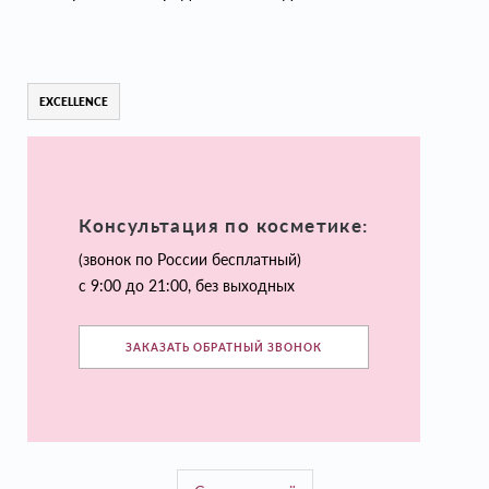
EXCELLENCE
Консультация по косметике:
(звонок по России бесплатный)
с 9:00 до 21:00, без выходных
ЗАКАЗАТЬ ОБРАТНЫЙ ЗВОНОК