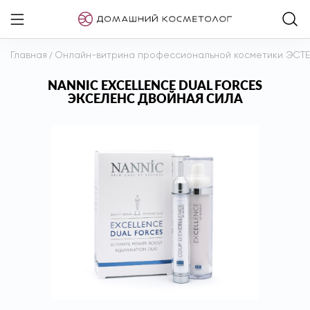
Главная
/
Онлайн-витрина профессиональной косметики ЭСТ
NANNIC EXCELLENCE DUAL FORCES
ЭКСЕЛЕНС ДВОЙНАЯ СИЛА