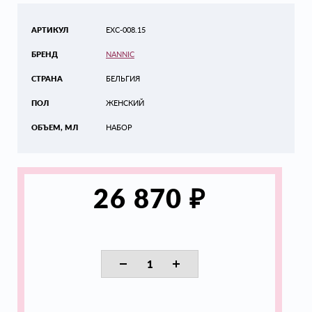
АРТИКУЛ
EXC-008.15
БРЕНД
NANNIC
СТРАНА
БЕЛЬГИЯ
ПОЛ
ЖЕНСКИЙ
ОБЪЕМ, МЛ
НАБОР
₽
26 870