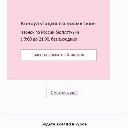
Консультация по косметике:
(звонок по России бесплатный)
с 9:00 до 21:00, без выходных
ЗАКАЗАТЬ ОБРАТНЫЙ ЗВОНОК
Смотреть ещё
Будьте всегда в курсе