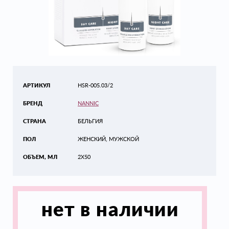
АРТИКУЛ
HSR-005.03/2
БРЕНД
NANNIC
СТРАНА
БЕЛЬГИЯ
ПОЛ
ЖЕНСКИЙ, МУЖСКОЙ
ОБЪЕМ, МЛ
2X50
нет в наличии