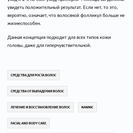
увидеть положительный результат. Если нет, то это,
вероятно, означает, что волосяной фолликул больше не
жизнеспособен.
Данная концепция подходит для всех типов кожи
головы, даже для гиперчувствительной.
СРЕДСТВА ДЛЯ РОСТА ВОЛОС
СРЕДСТВА ОТ ВЫПАДЕНИЯ ВОЛОС
ЛЕЧЕНИЕ И ВОССТАНОВЛЕНИЕ ВОЛОС
NANNIC
FACIAL AND BODY CARE