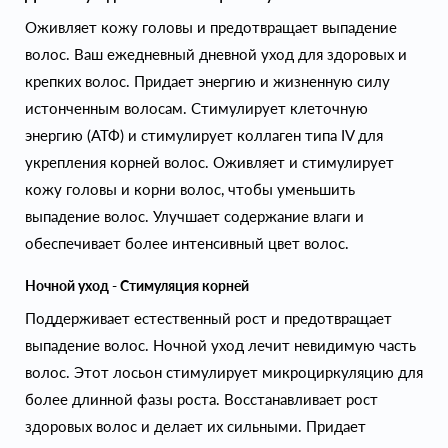
Оживляет кожу головы и предотвращает выпадение
волос. Ваш ежедневный дневной уход для здоровых и
крепких волос. Придает энергию и жизненную силу
истонченным волосам. Стимулирует клеточную
энергию (АТФ) и стимулирует коллаген типа IV для
укрепления корней волос. Оживляет и стимулирует
кожу головы и корни волос, чтобы уменьшить
выпадение волос. Улучшает содержание влаги и
обеспечивает более интенсивный цвет волос.
Ночной уход - Стимуляция корней
Поддерживает естественный рост и предотвращает
выпадение волос. Ночной уход лечит невидимую часть
волос. Этот лосьон стимулирует микроциркуляцию для
более длинной фазы роста. Восстанавливает рост
здоровых волос и делает их сильными. Придает