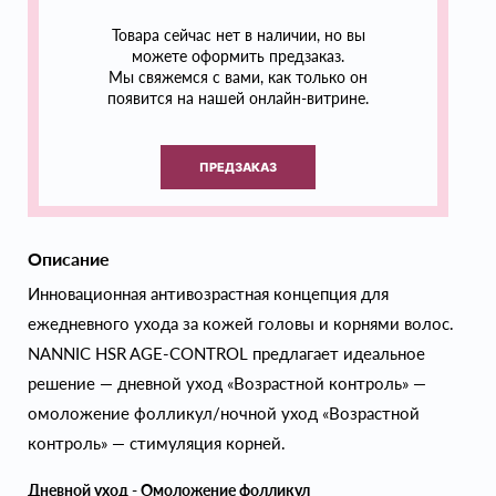
Товара сейчас нет в наличии, но вы
можете оформить предзаказ.
Мы свяжемся с вами, как только он
появится на нашей онлайн-витрине.
ПРЕДЗАКАЗ
Описание
Инновационная антивозрастная концепция для
ежедневного ухода за кожей головы и корнями волос.
NANNIC HSR AGE-CONTROL предлагает идеальное
решение — дневной уход «Возрастной контроль» —
омоложение фолликул/ночной уход «Возрастной
контроль» — стимуляция корней.
Дневной уход - Омоложение фолликул