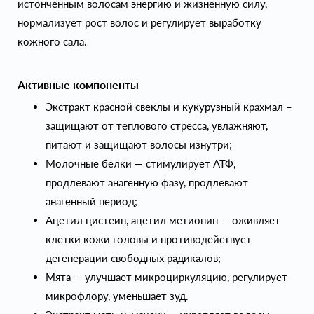
истонченным волосам энергию и жизненную силу,
нормализует рост волос и регулирует выработку
кожного сала.
Активные компоненты
Экстракт красной свеклы и кукурузный крахмал –
защищают от теплового стресса, увлажняют,
питают и защищают волосы изнутри;
Молочные белки — стимулирует АТФ,
продлевают анагенную фазу, продлевают
анагенный период;
Ацетил цистеин, ацетил метионин — оживляет
клетки кожи головы и противодействует
дегенерации свободных радикалов;
Мята — улучшает микроциркуляцию, регулирует
микрофлору, уменьшает зуд.