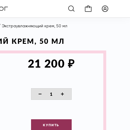
/ Экстраувлажняющий крем, 50 мл
Й КРЕМ, 50 МЛ
₽
21 200
КУПИТЬ