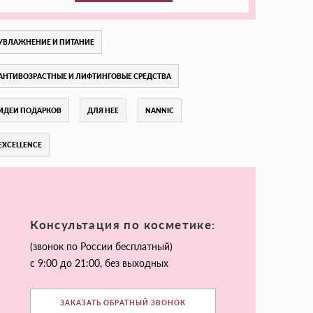
УВЛАЖНЕНИЕ И ПИТАНИЕ
АНТИВОЗРАСТНЫЕ И ЛИФТИНГОВЫЕ СРЕДСТВА
ИДЕИ ПОДАРКОВ
ДЛЯ НЕЕ
NANNIC
EXCELLENCE
Консультация по косметике:
(звонок по России бесплатный)
с 9:00 до 21:00, без выходных
ЗАКАЗАТЬ ОБРАТНЫЙ ЗВОНОК