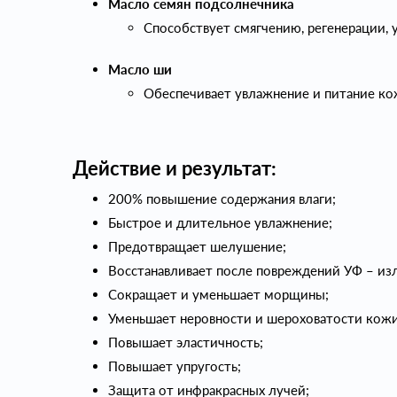
Масло семян подсолнечника
Cпособствует смягчению, регенерации,
Масло ши
Обеспечивает увлажнение и питание ко
Действие и результат:
200% повышение содержания влаги;
Быстрое и длительное увлажнение;
Предотвращает шелушение;
Восстанавливает после повреждений УФ – из
Сокращает и уменьшает морщины;
Уменьшает неровности и шероховатости кожи
Повышает эластичность;
Повышает упругость;
Защита от инфракрасных лучей;