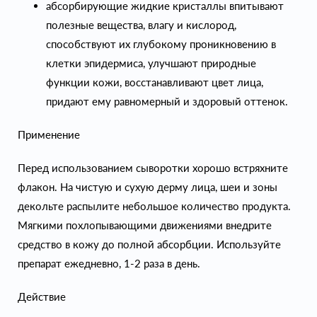
абсорбирующие жидкие кристаллы впитывают
полезные вещества, влагу и кислород,
способствуют их глубокому проникновению в
клетки эпидермиса, улучшают природные
функции кожи, восстанавливают цвет лица,
придают ему равномерный и здоровый оттенок.
Применение
Перед использованием сыворотки хорошо встряхните
флакон. На чистую и сухую дерму лица, шеи и зоны
декольте распылите небольшое количество продукта.
Мягкими похлопывающими движениями внедрите
средство в кожу до полной абсорбции. Используйте
препарат ежедневно, 1-2 раза в день.
Действие