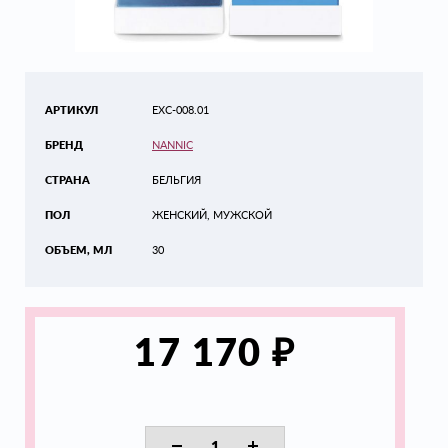
АРТИКУЛ
EXC-008.01
БРЕНД
NANNIC
СТРАНА
БЕЛЬГИЯ
ПОЛ
ЖЕНСКИЙ, МУЖСКОЙ
ОБЪЕМ, МЛ
30
₽
17 170