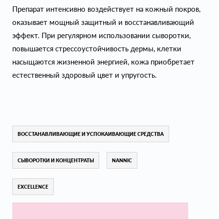
Препарат интенсивно воздействует на кожный покров,
оказывает мощный защитный и восстанавливающий
эффект. При регулярном использовании сыворотки,
повышается стрессоустойчивость дермы, клетки
насыщаются жизненной энергией, кожа приобретает
естественный здоровый цвет и упругость.
ВОССТАНАВЛИВАЮЩИЕ И УСПОКАИВАЮЩИЕ СРЕДСТВА
СЫВОРОТКИ И КОНЦЕНТРАТЫ
NANNIC
EXCELLENCE