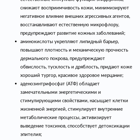
снижают восприимчивость кожи, минимизируют
негативное влияние внешних агрессивных агентов,
восстанавливают естественную микрофлору,
предупреждают развитие кожных заболеваний;
аминокислоты укрепляют липидный барьер,
повышают плотность и механическую прочность
дермального покрова, предупреждают
обвислость, тусклость и дряблость, придают коже
хороший тургор, красивое здоровое мерцание;
аденозинтрифосфат (АТФ) обладает
замечательными энергетическими и
стимулирующими свойствами, насыщает клетки
жизненной энергией, стимулирует внутренние
метаболические процессы, активизирует
выведение токсинов, способствует детоксикации
эпителия;