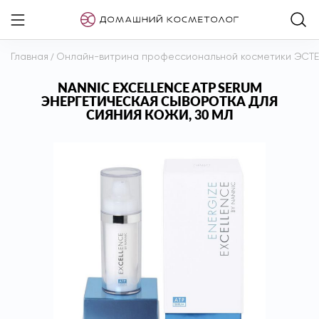
Главная
/
Онлайн-витрина профессиональной косметики ЭСТ
NANNIC EXCELLENCE ATP SERUM
ЭНЕРГЕТИЧЕСКАЯ СЫВОРОТКА ДЛЯ
СИЯНИЯ КОЖИ, 30 МЛ