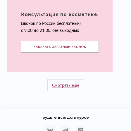
Консультация по косметике:
(звонок по России бесплатный)
с 9:00 до 21:00, без выходных
ЗАКАЗАТЬ ОБРАТНЫЙ ЗВОНОК
Смотреть ещё
Будьте всегда в курсе