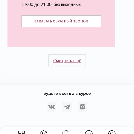
с 9:00 до 21:00, без выходных
ЗАКАЗАТЬ ОБРАТНЫЙ ЗВОНОК
Смотреть ещё
Будьте всегда в курсе