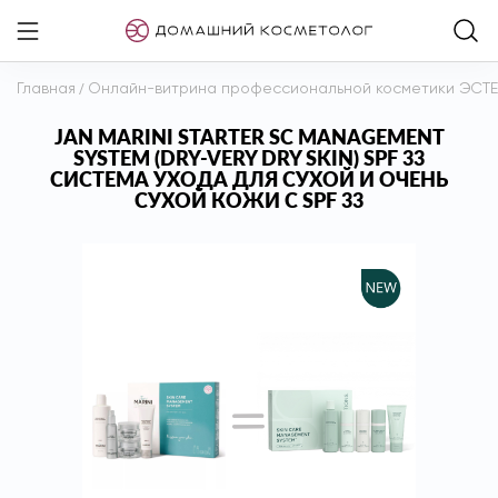
Главная
/
Онлайн-витрина профессиональной косметики ЭСТ
JAN MARINI STARTER SC MANAGEMENT
SYSTEM (DRY-VERY DRY SKIN) SPF 33
СИСТЕМА УХОДА ДЛЯ СУХОЙ И ОЧЕНЬ
СУХОЙ КОЖИ С SPF 33