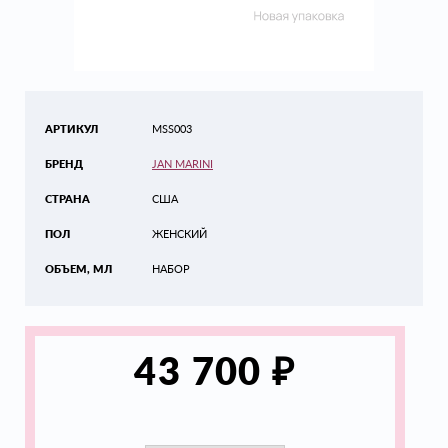
АРТИКУЛ
MSS003
БРЕНД
JAN MARINI
СТРАНА
США
ПОЛ
ЖЕНСКИЙ
ОБЪЕМ, МЛ
НАБОР
₽
43 700