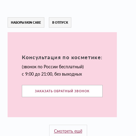
НАБОРЫ SKIN CARE
В ОТПУСК
Консультация по косметике:
(звонок по России бесплатный)
с 9:00 до 21:00, без выходных
ЗАКАЗАТЬ ОБРАТНЫЙ ЗВОНОК
Смотреть ещё