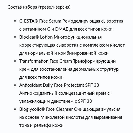
Состав набора (тревел-версия):
C-ESTA® Face Serum Ремоделирующая сыворотка
с витамином С и DMAE для всех типов кожи
Bioclear® Lotion Многофункциональная
корректирующая сыворотка с комплексом кислот
для нормальной и комбинированной кожи
Transformation Face Cream Трансформирующий
крем для восстановления дермальных структур
для всех типов кожи
Antioxidant Daily Face Protectant SPF 33
Антиоксидантный солнцезащитный крем с
увлажняющим действием с SPF 33
Bioglycolic® Face Cleanser Очищающая эмульсия
на основе гликолевой кислоты для выравнивания
тона и рельефа кожи