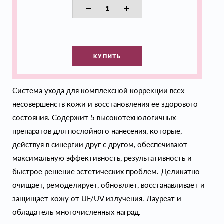
КУПИТЬ
Система ухода для комплексной коррекции всех
несовершенств кожи и восстановления ее здорового
состояния. Содержит 5 высокотехнологичных
препаратов для послойного нанесения, которые,
действуя в синергии друг с другом, обеспечивают
максимальную эффективность, результативность и
быстрое решение эстетических проблем. Деликатно
очищает, ремоделирует, обновляет, восстанавливает и
защищает кожу от UF/UV излучения. Лауреат и
обладатель многочисленных наград.