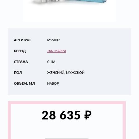
АРТИКУЛ
MSS009
БРЕНД
JAN MARINI
СТРАНА
США
ПОЛ
ЖЕНСКИЙ, МУЖСКОЙ
ОБЪЕМ, МЛ
НАБОР
₽
28 635