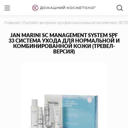
Главная
/
Онлайн-витрина профессиональной косметики ЭСТ
JAN MARINI SC MANAGEMENT SYSTEM SPF
33 СИСТЕМА УХОДА ДЛЯ НОРМАЛЬНОЙ И
КОМБИНИРОВАННОЙ КОЖИ (ТРЕВЕЛ-
ВЕРСИЯ)