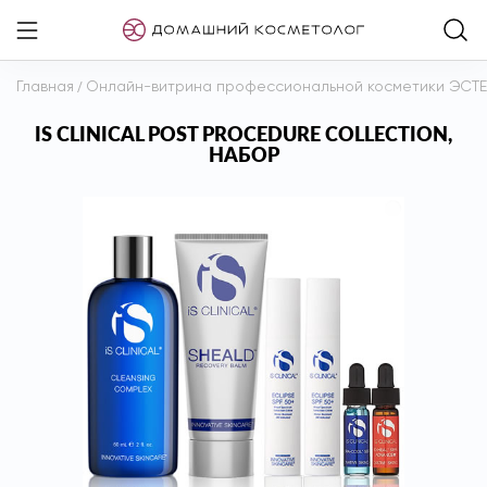
Главная
/
Онлайн-витрина профессиональной косметики ЭСТ
IS CLINICAL POST PROCEDURE COLLECTION,
НАБОР