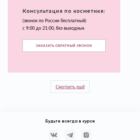
Консультация по косметике:
(звонок по России бесплатный)
с 9:00 до 21:00, без выходных
ЗАКАЗАТЬ ОБРАТНЫЙ ЗВОНОК
Смотреть ещё
Будьте всегда в курсе