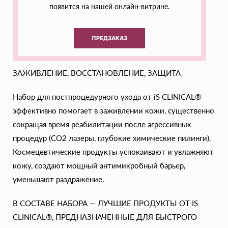
появится на нашей онлайн-витрине.
ПРЕДЗАКАЗ
ЗАЖИВЛЕНИЕ, ВОССТАНОВЛЕНИЕ, ЗАЩИТА
Набор для постпроцедурного ухода от iS CLINICAL®
эффективно помогает в заживлении кожи, существенно
сокращая время реабилитации после агрессивных
процедур (CO2 лазеры, глубокие химические пилинги).
Космецевтические продукты успокаивают и увлажняют
кожу, создают мощный антимикробный барьер,
уменьшают раздражение.
В СОСТАВЕ НАБОРА — ЛУЧШИЕ ПРОДУКТЫ ОТ IS
CLINICAL®, ПРЕДНАЗНАЧЕННЫЕ ДЛЯ БЫСТРОГО