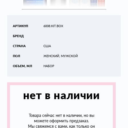
АРТИКУЛ
6008.KIT.BOX
БРЕНД
СТРАНА
США
ПОЛ
ЖЕНСКИЙ, МУЖСКОЙ
ОБЪЕМ, МЛ
НАБОР
нет в наличии
Товара сейчас нет в наличии, но вы
можете оформить предзаказ.
Мы свяжемся с вами, как только он