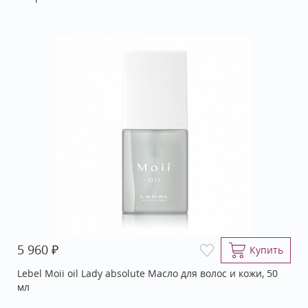
₽
5 960
Купить
Lebel Moii oil Lady absolute Масло для волос и кожи, 50
мл