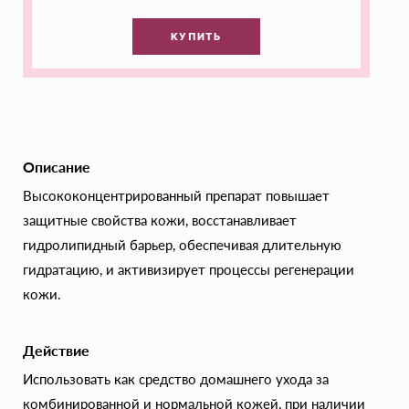
КУПИТЬ
Описание
Высококонцентрированный препарат повышает
защитные свойства кожи, восстанавливает
гидролипидный барьер, обеспечивая длительную
гидратацию, и активизирует процессы регенерации
кожи.
Действие
Использовать как средство домашнего ухода за
комбинированной и нормальной кожей, при наличии