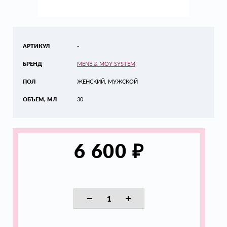
АРТИКУЛ
-
БРЕНД
MENE & MOY SYSTEM
ПОЛ
ЖЕНСКИЙ, МУЖСКОЙ
ОБЪЕМ, МЛ
30
₽
6 600