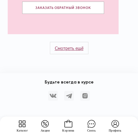
ЗАКАЗАТЬ ОБРАТНЫЙ ЗВОНОК
Смотреть ещё
Будьте всегда в курсе
Каталог
Акции
Корзина
Связь
Профиль