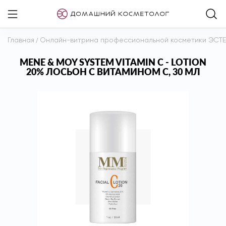
Главная
/
Онлайн-витрина профессиональной косметики ЭСТ
MENE & MOY SYSTEM VITAMIN C - LOTION
20% ЛОСЬОН С ВИТАМИНОМ С, 30 МЛ