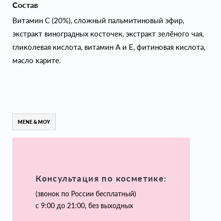
Состав
Витамин С (20%), сложный пальмитиновый эфир,
экстракт виноградных косточек, экстракт зелёного чая,
гликолевая кислота, витамин А и Е, фитиновая кислота,
масло карите.
MENE & MOY
Консультация по косметике:
(звонок по России бесплатный)
с 9:00 до 21:00, без выходных