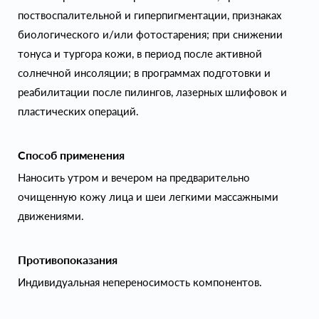
поствоспалительной и гиперпигментации, признаках
биологического и/или фотостарения; при снижении
тонуса и тургора кожи, в период после активной
солнечной инсоляции; в программах подготовки и
реабилитации после пилингов, лазерных шлифовок и
пластических операций.
Способ применения
Наносить утром и вечером на предварительно
очищенную кожу лица и шеи легкими массажными
движениями.
Противопоказания
Индивидуальная непереносимость компонентов.