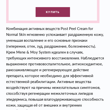
КУПИТЬ
Комбинация активных веществ Post Peel Cream for
Normal Skin мгновенно успокаивает раздраженную кожу,
уменьшая воспаление и его основные признаки
(гиперемия, отек, зуд, раздражение, болезненность).
Крем Mene & Moy System идеален в случаях,
требующих интенсивного восстановления. Наблюдается
выраженное противовоспалительное, антиоксидантное,
ранозаживляющее и регенерирующее действие
препарата, которое необходимо для эффективной
естественной реабилитации. Активные вещества
воздействуют на причины нежелательных симптомов,
способствуя регенерации межклеточных липидов
эпидермиса, повышая влагоудерживающую способность
кожи, защищая её от внешних и внутренних