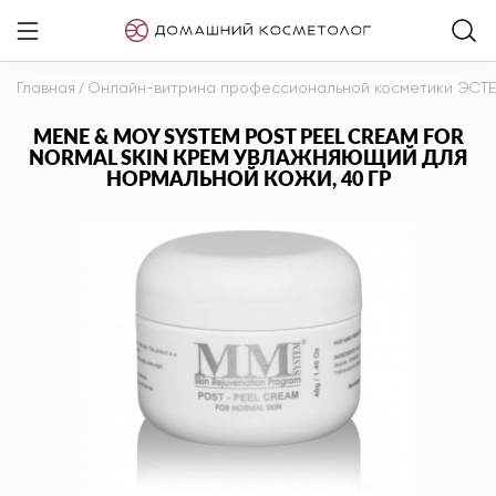
Главная
/
Онлайн-витрина профессиональной косметики ЭСТ
MENE & MOY SYSTEM POST PEEL CREAM FOR
NORMAL SKIN КРЕМ УВЛАЖНЯЮЩИЙ ДЛЯ
НОРМАЛЬНОЙ КОЖИ, 40 ГР