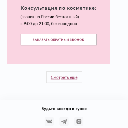
Консультация по косметике:
(звонок по России бесплатный)
с 9:00 до 21:00, без выходных
ЗАКАЗАТЬ ОБРАТНЫЙ ЗВОНОК
Смотреть ещё
Будьте всегда в курсе