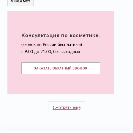
MENE & MOY
Консультация по косметике:
(звонок по России бесплатный)
с 9:00 до 21:00, без выходных
ЗАКАЗАТЬ ОБРАТНЫЙ ЗВОНОК
Смотреть ещё