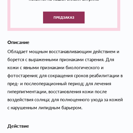
ПРЕДЗАКАЗ
Описание
Обладает мощным восстанавливающим действием и
борется с выраженными признаками старения. Для
кожи с явными признаками биологического и
фотостарения; для сокращения сроков реабилитации в
пред- и послеоперационный период; для лечения
гиперпигментации, восстановления кожи после
воздействия солнца; для полноценного ухода за кожей
с нарушенным липидным барьером.
Действие