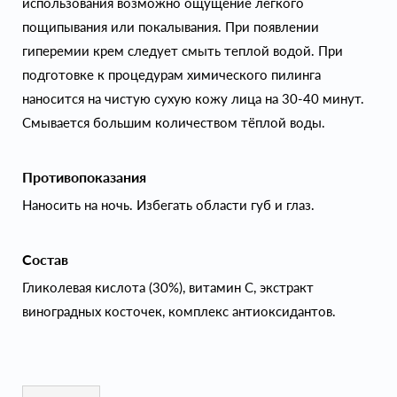
использования возможно ощущение лёгкого
пощипывания или покалывания. При появлении
гиперемии крем следует смыть теплой водой. При
подготовке к процедурам химического пилинга
наносится на чистую сухую кожу лица на 30-40 минут.
Смывается большим количеством тёплой воды.
Противопоказания
Наносить на ночь. Избегать области губ и глаз.
Состав
Гликолевая кислота (30%), витамин С, экстракт
виноградных косточек, комплекс антиоксидантов.