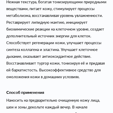
Нежная текстура, богатая тонизирующими природными
веществами, питает кожу, стимулирует процессы
метаболизма, восстанавливая уровень увлажненности.
Реставрирует липидную мантию, инициирует
биохимические реакции на клеточном уровне, создает
дополнительный источник энергии для клеток.
Способствует регенерации кожи, улучшает процессы
синтеза коллагена и эластина. Улучшает клеточное
дыхание, оказывает антиоксидантное действие.
Восстанавливает тургор кожи, тонизируя её и придавая
ей бархатистость. Высокоэффективное средство для
омоложения кожи в домашних условиях.
Способ применения
Наносить на предварительно очищенную кожу лица,
шеи и зоны декольте каждый вечер. В начале