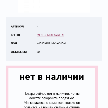
АРТИКУЛ
-
БРЕНД
MENE & MOY SYSTEM
ПОЛ
ЖЕНСКИЙ, МУЖСКОЙ
ОБЪЕМ, МЛ
50
нет в наличии
Товара сейчас нет в наличии, но вы
можете оформить предзаказ.
Мы свяжемся с вами, как только он
появится на нашей онлайн-витрине.