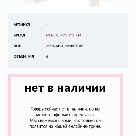
АРТИКУЛ
-
БРЕНД
MENE & MOY SYSTEM
ПОЛ
ЖЕНСКИЙ, МУЖСКОЙ
ОБЪЕМ, МЛ
6
нет в наличии
Товара сейчас нет в наличии, но вы
можете оформить предзаказ.
Мы свяжемся с вами, как только он
появится на нашей онлайн-витрине.