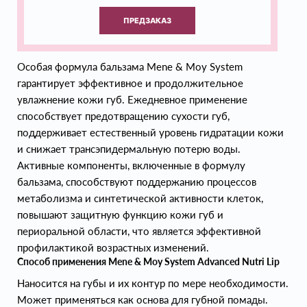
ПРЕДЗАКАЗ
Особая формула бальзама Mene & Moy System
гарантирует эффективное и продолжительное
увлажнение кожи губ. Ежедневное применение
способствует предотвращению сухости губ,
поддерживает естественный уровень гидратации кожи
и снижает трансэпидермальную потерю воды.
Активные компоненты, включенные в формулу
бальзама, способствуют поддержанию процессов
метаболизма и синтетической активности клеток,
повышают защитную функцию кожи губ и
периоральной области, что является эффективной
профилактикой возрастных изменений.
Способ применения Mene & Moy System Advanced Nutri Lip
Наносится на губы и их контур по мере необходимости.
Может применяться как основа для губной помады.