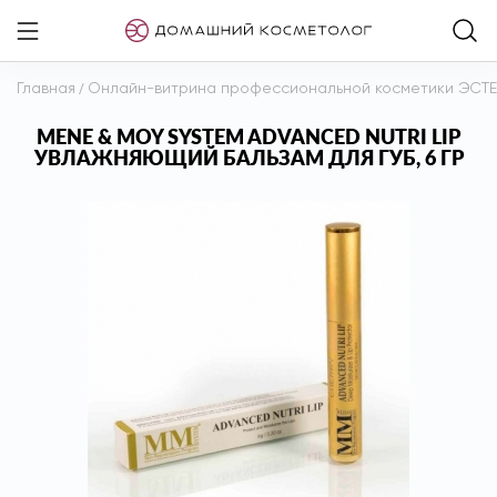
Главная
/
Онлайн-витрина профессиональной косметики ЭСТ
MENE & MOY SYSTEM ADVANCED NUTRI LIP
УВЛАЖНЯЮЩИЙ БАЛЬЗАМ ДЛЯ ГУБ, 6 ГР