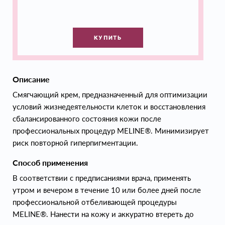
КУПИТЬ
Описание
Смягчающий крем, предназначенный для оптимизации
условий жизнедеятельности клеток и восстановления
сбалансированного состояния кожи после
профессиональных процедур MELINE®. Минимизирует
риск повторной гиперпигментации.
Способ применения
В соответствии с предписаниями врача, применять
утром и вечером в течение 10 или более дней после
профессиональной отбеливающей процедуры
MELINE®. Нанести на кожу и аккуратно втереть до