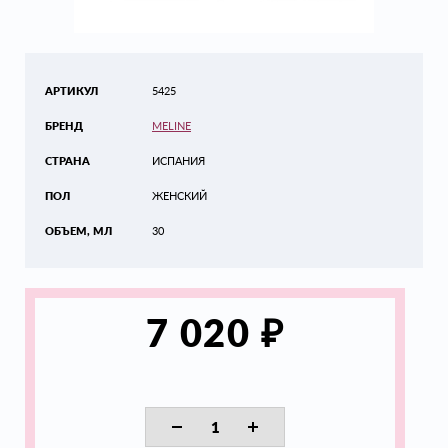
АРТИКУЛ
5425
БРЕНД
MELINE
СТРАНА
ИСПАНИЯ
ПОЛ
ЖЕНСКИЙ
ОБЪЕМ, МЛ
30
₽
7 020