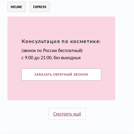
MELINE
EXPRESS
Консультация по косметике:
(звонок по России бесплатный)
с 9:00 до 21:00, без выходных
ЗАКАЗАТЬ ОБРАТНЫЙ ЗВОНОК
Смотреть ещё