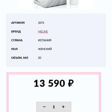
АРТИКУЛ
2073
БРЕНД
MELINE
СТРАНА
ИСПАНИЯ
ПОЛ
ЖЕНСКИЙ
ОБЪЕМ, МЛ
20
₽
13 590