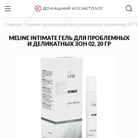
Главная
/
Онлайн-витрина профессиональной косметики ЭСТ
MELINE INTIMATE ГЕЛЬ ДЛЯ ПРОБЛЕМНЫХ
И ДЕЛИКАТНЫХ ЗОН 02, 20 ГР