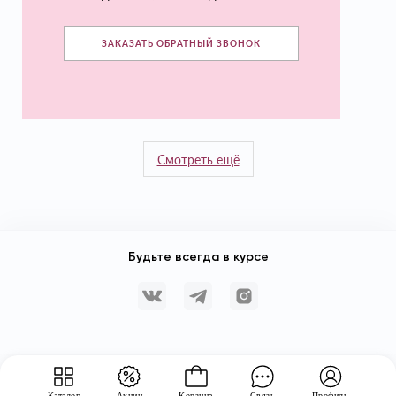
ЗАКАЗАТЬ ОБРАТНЫЙ ЗВОНОК
Смотреть ещё
Будьте всегда в курсе
Каталог
Акции
Корзина
Связь
Профиль