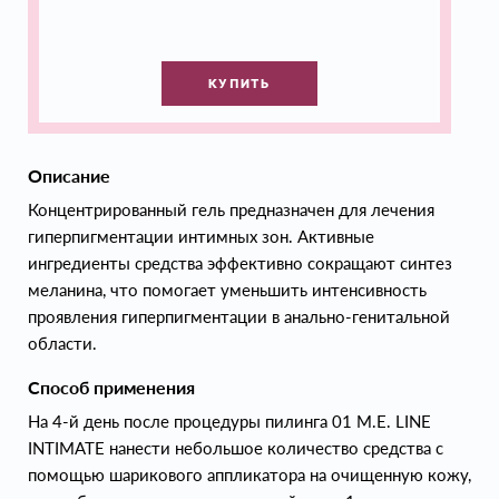
КУПИТЬ
Описание
Концентрированный гель предназначен для лечения
гиперпигментации интимных зон. Активные
ингредиенты средства эффективно сокращают синтез
меланина, что помогает уменьшить интенсивность
проявления гиперпигментации в анально-генитальной
области.
Способ применения
На 4-й день после процедуры пилинга 01 M.E. LINE
INTIMATE нанести небольшое количество средства с
помощью шарикового аппликатора на очищенную кожу,