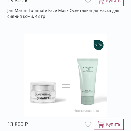
₽
13 800
Купить
Jan Marini Luminate Face Mask Осветляющая маска для
сияния кожи, 48 гр
₽
13 800
Купить