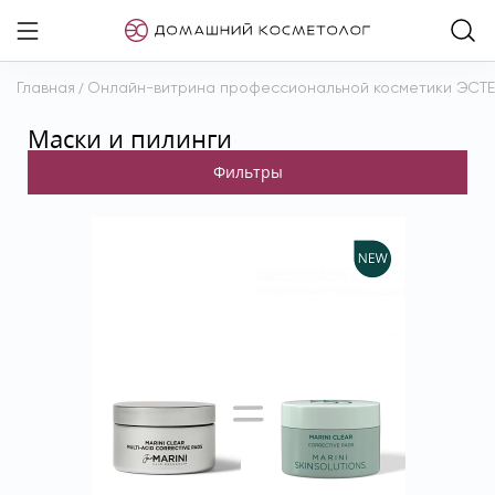
Главная
/
Онлайн-витрина профессиональной косметики ЭСТ
Маски и пилинги