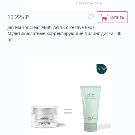
₽
13 225
Купить
Jan Marini Clear Multi-Acid Corrective Pads
Мультикислотные корректирующие пилинг-диски , 30
шт