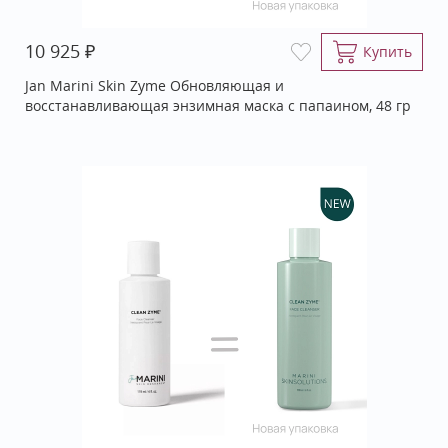
₽
10 925
Купить
Jan Marini Skin Zyme Обновляющая и
восстанавливающая энзимная маска с папаином, 48 гр