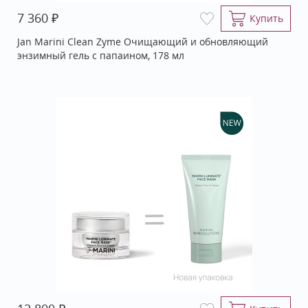
₽
7 360
Купить
Jan Marini Clean Zyme Очищающий и обновляющий
энзимный гель с папаином, 178 мл