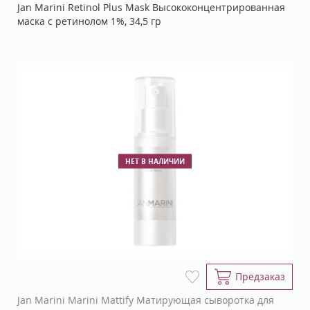
Jan Marini Retinol Plus Mask Высококонцентрированная
маска с ретинолом 1%, 34,5 гр
НЕТ В НАЛИЧИИ
Предзаказ
Jan Marini Marini Mattify Матирующая сыворотка для