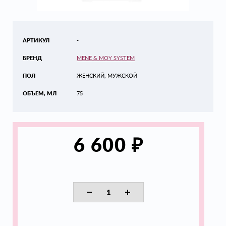
АРТИКУЛ
-
БРЕНД
MENE & MOY SYSTEM
ПОЛ
ЖЕНСКИЙ, МУЖСКОЙ
ОБЪЕМ, МЛ
75
₽
6 600