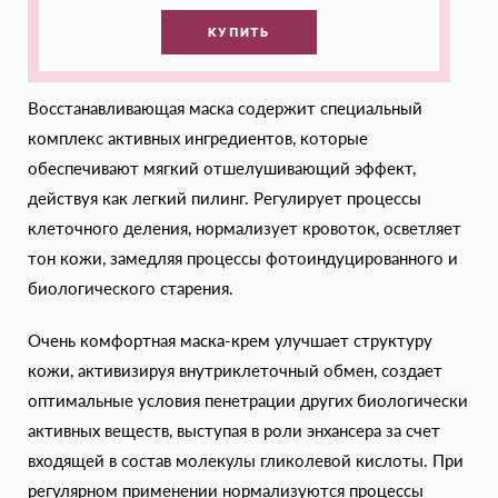
КУПИТЬ
Восстанавливающая маска содержит специальный
комплекс активных ингредиентов, которые
обеспечивают мягкий отшелушивающий эффект,
действуя как легкий пилинг. Регулирует процессы
клеточного деления, нормализует кровоток, осветляет
тон кожи, замедляя процессы фотоиндуцированного и
биологического старения.
Очень комфортная маска-крем улучшает структуру
кожи, активизируя внутриклеточный обмен, создает
оптимальные условия пенетрации других биологически
активных веществ, выступая в роли энхансера за счет
входящей в состав молекулы гликолевой кислоты. При
регулярном применении нормализуются процессы