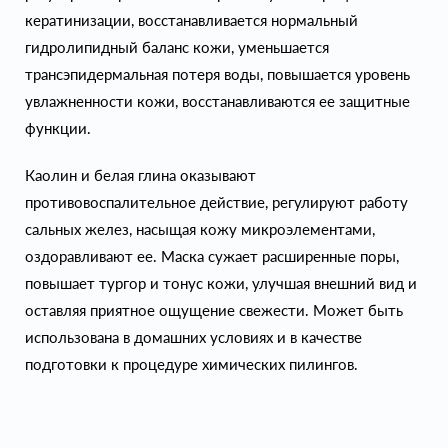
кератинизации, восстанавливается нормальный
гидролипидный баланс кожи, уменьшается
трансэпидермальная потеря воды, повышается уровень
увлажненности кожи, восстанавливаются ее защитные
функции.
Каолин и белая глина оказывают
противовоспалительное действие, регулируют работу
сальных желез, насыщая кожу микроэлементами,
оздоравливают ее. Маска сужает расширенные поры,
повышает тургор и тонус кожи, улучшая внешний вид и
оставляя приятное ощущение свежести. Может быть
использована в домашних условиях и в качестве
подготовки к процедуре химических пилингов.