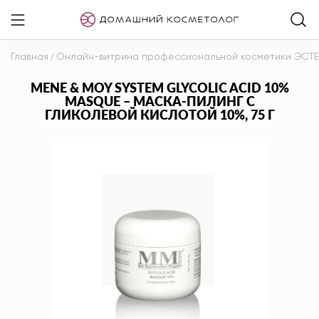
Главная
/
Онлайн-витрина профессиональной косметики ЭСТ
MENE & MOY SYSTEM GLYCOLIC ACID 10%
MASQUE – МАСКА-ПИЛИНГ С
ГЛИКОЛЕВОЙ КИСЛОТОЙ 10%, 75 Г