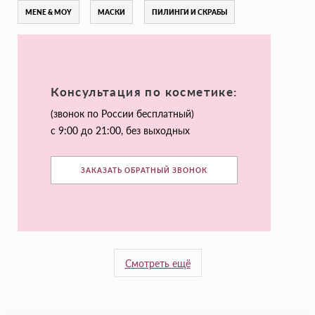
MENE & MOY
МАСКИ
ПИЛИНГИ И СКРАБЫ
Консультация по косметике:
(звонок по России бесплатный)
с 9:00 до 21:00, без выходных
ЗАКАЗАТЬ ОБРАТНЫЙ ЗВОНОК
Смотреть ещё