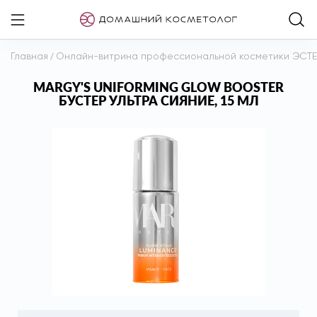
Главная
/
Онлайн-витрина профессиональной косметики ЭСТ
MARGY'S UNIFORMING GLOW BOOSTER
БУСТЕР УЛЬТРА СИЯНИЕ, 15 МЛ