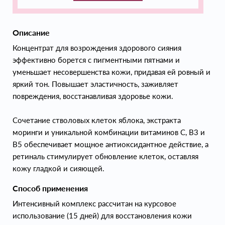
Описание
Концентрат для возрождения здорового сияния
эффективно борется с пигментными пятнами и
уменьшает несовершенства кожи, придавая ей ровный и
яркий тон. Повышает эластичность, заживляет
повреждения, восстанавливая здоровье кожи.
Сочетание стволовых клеток яблока, экстракта
моринги и уникальной комбинации витаминов С, В3 и
В5 обеспечивает мощное антиоксидантное действие, а
ретиналь стимулирует обновление клеток, оставляя
кожу гладкой и сияющей.
Способ применения
Интенсивный комплекс рассчитан на курсовое
использование (15 дней) для восстановления кожи