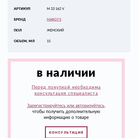
АРТИКУЛ
M 23 162 V
БРЕНД
MARGY'S
ПОЛ
ЖЕНСКИЙ
ОБЪЕМ, МЛ
15
в наличии
Перед покупкой необходима
консультация специалиста
Зарегистрируйтесь или авторизуйтесь,
чтобы получить дополнительную
информацию о товаре
КОНСУЛЬТАЦИЯ