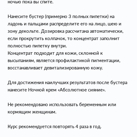
ночью пока вы спите.
Нанесите бустер (примерно 3 полных пипетки) на
ладонь и пальцами распределите его на лицо, шею и
зону декольте. Дозировка рассчитана автоматически,
если прокрутить колпачок, то концентрат заполнит
полностью пипетку внутри.
Концентрат подходит для кожи, склонной к
высыпаниям, является профилактикой пигментации,
восстанавливает девитализированную кожу.
Для достижения наилучших результатов после бустера
нанесите Ночной крем «Абсолютное сияние».
Не рекомендовано использовать беременным или
кормящим женщинам.
Курс рекомендуется повторять 4 раза в год.