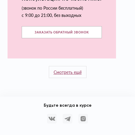
(звонок по России бесплатный)
с 9:00 до 21:00, без выходных
ЗАКАЗАТЬ ОБРАТНЫЙ ЗВОНОК
Смотреть ещё
Будьте всегда в курсе