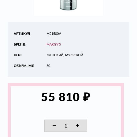
АРТИКУЛ
M21500V
БРЕНД
MARGY'S
ПОЛ
ЖЕНСКИЙ, МУЖСКОЙ
ОБЪЕМ, МЛ
50
₽
55 810