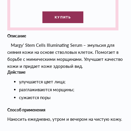
КУПИТЬ
Описание
Margy' Stem Cells Illuminating Serum – эмульсия для
сияния кожи на основе стволовых клеток. Помогает в
борьбе с мимическими морщинами. Улучшает качество
кожи и придает коже здоровый вид.
Действие
улучшается цвет лица;
разглаживаются морщины;
сужаются поры
Способ применения
Наносить ежедневно, утром и вечером на чистую кожу.