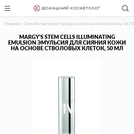
Главная
/
Онлайн-витрина профессиональной косметики ЭСТ
MARGY'S STEM CELLS ILLUMINATING
EMULSION ЭМУЛЬСИЯ ДЛЯ СИЯНИЯ КОЖИ
НА ОСНОВЕ СТВОЛОВЫХ КЛЕТОК, 50 МЛ