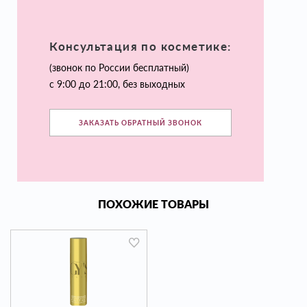
Консультация по косметике:
(звонок по России бесплатный)
с 9:00 до 21:00, без выходных
ЗАКАЗАТЬ ОБРАТНЫЙ ЗВОНОК
ПОХОЖИЕ ТОВАРЫ