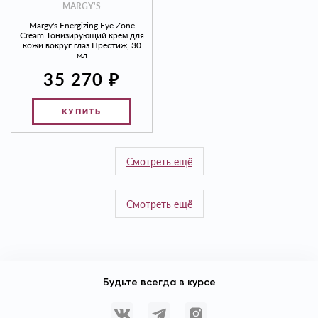
MARGY'S
Margy's Energizing Eye Zone
Cream Тонизирующий крем для
кожи вокруг глаз Престиж, 30
мл
₽
35 270
КУПИТЬ
Смотреть ещё
Смотреть ещё
Будьте всегда в курсе