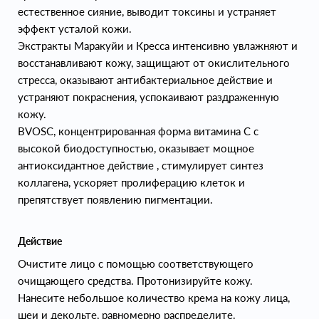
естественное сияние, выводит токсины и устраняет
эффект усталой кожи.
Экстракты Маракуйи и Кресса интенсивно увлажняют и
восстанавливают кожу, защищают от окислительного
стресса, оказывают антибактериальное действие и
устраняют покраснения, успокаивают раздраженную
кожу.
BVOSC, концентрированная форма витамина С с
высокой биодоступностью, оказывает мощное
антиоксидантное действие , стимулирует синтез
коллагена, ускоряет пролиферацию клеток и
препятствует появлению пигментации.
Действие
Очистите лицо с помощью соответствующего
очищающего средства. Протонизируйте кожу.
Нанесите небольшое количество крема на кожу лица,
шеи и декольте, равномерно распределите.