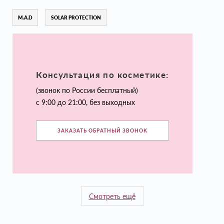
M.A.D
SOLAR PROTECTION
Консультация по косметике:
(звонок по России бесплатный)
с 9:00 до 21:00, без выходных
ЗАКАЗАТЬ ОБРАТНЫЙ ЗВОНОК
Смотреть ещё