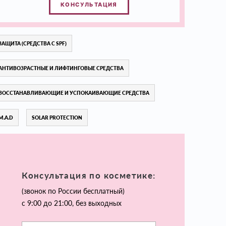
КОНСУЛЬТАЦИЯ
ЗАЩИТА (СРЕДСТВА С SPF)
АНТИВОЗРАСТНЫЕ И ЛИФТИНГОВЫЕ СРЕДСТВА
ВОССТАНАВЛИВАЮЩИЕ И УСПОКАИВАЮЩИЕ СРЕДСТВА
M.A.D
SOLAR PROTECTION
Консультация по косметике:
(звонок по России бесплатный)
с 9:00 до 21:00, без выходных