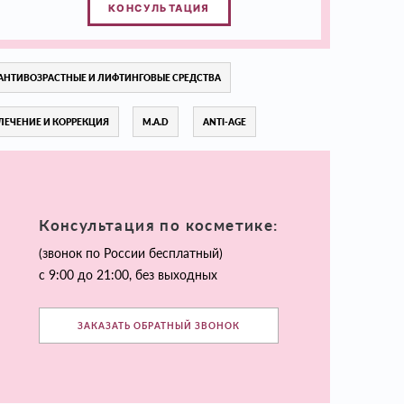
КОНСУЛЬТАЦИЯ
АНТИВОЗРАСТНЫЕ И ЛИФТИНГОВЫЕ СРЕДСТВА
ЛЕЧЕНИЕ И КОРРЕКЦИЯ
M.A.D
ANTI-AGE
Консультация по косметике:
(звонок по России бесплатный)
с 9:00 до 21:00, без выходных
ЗАКАЗАТЬ ОБРАТНЫЙ ЗВОНОК