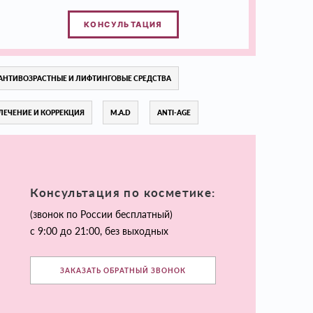
КОНСУЛЬТАЦИЯ
АНТИВОЗРАСТНЫЕ И ЛИФТИНГОВЫЕ СРЕДСТВА
ЛЕЧЕНИЕ И КОРРЕКЦИЯ
M.A.D
ANTI-AGE
Консультация по косметике:
(звонок по России бесплатный)
с 9:00 до 21:00, без выходных
ЗАКАЗАТЬ ОБРАТНЫЙ ЗВОНОК