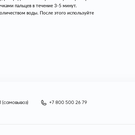
ками пальцев в течение 3-5 минут.
количеством воды. После этого используйте
 (самовывоз)
+7 800 500 26 79