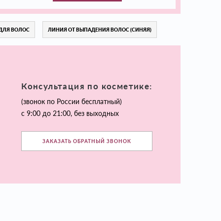
ДЛЯ ВОЛОС
ЛИНИЯ ОТ ВЫПАДЕНИЯ ВОЛОС (СИНЯЯ)
Консультация по косметике:
(звонок по России бесплатный)
с 9:00 до 21:00, без выходных
ЗАКАЗАТЬ ОБРАТНЫЙ ЗВОНОК