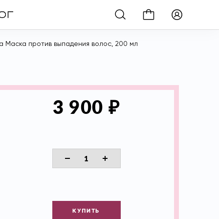
a Маска против выпадения волос, 200 мл
₽
3 900
КУПИТЬ