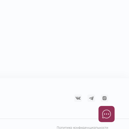
Политика конфиденциальности